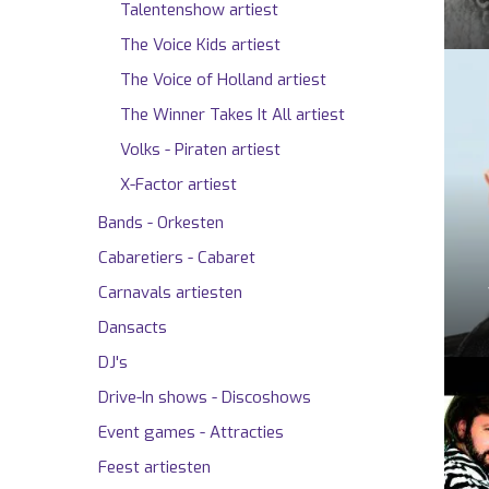
Talentenshow artiest
The Voice Kids artiest
The Voice of Holland artiest
The Winner Takes It All artiest
Volks - Piraten artiest
X-Factor artiest
Bands - Orkesten
Cabaretiers - Cabaret
Carnavals artiesten
Dansacts
DJ's
Drive-In shows - Discoshows
Event games - Attracties
Feest artiesten