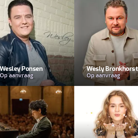
Wesley Ponsen
Wesly Bronkhorst
Op aanvraag
Op aanvraag