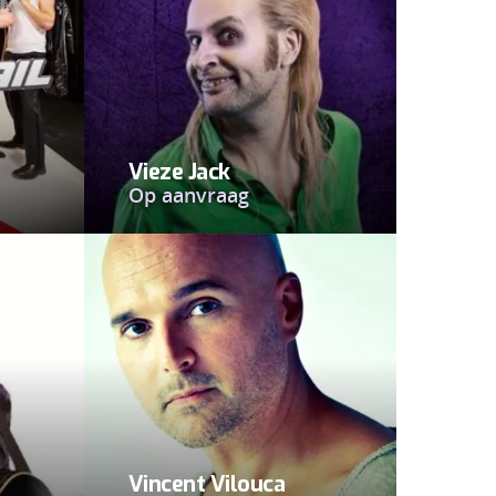
Vieze Jack
Op aanvraag
Vincent Vilouca