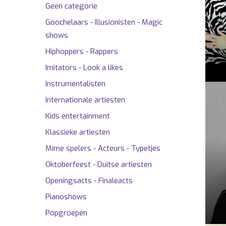
Geen categorie
Goochelaars - Illusionisten - Magic
shows
Hiphoppers - Rappers
Imitators - Look a likes
Instrumentalisten
Internationale artiesten
Kids entertainment
Klassieke artiesten
Mime spelers - Acteurs - Typetjes
Oktoberfeest - Duitse artiesten
Openingsacts - Finaleacts
Pianoshows
Popgroepen