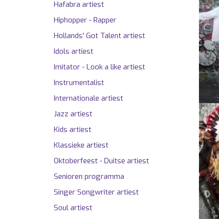
Hafabra artiest
Hiphopper - Rapper
Hollands' Got Talent artiest
Idols artiest
Imitator - Look a like artiest
Instrumentalist
Internationale artiest
Jazz artiest
Kids artiest
Klassieke artiest
Oktoberfeest - Duitse artiest
Senioren programma
Singer Songwriter artiest
Soul artiest