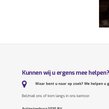
Kunnen wij u ergens mee helpen
Waar bent u naar op zoek? We helpen u g
Bel/mail ons of kom langs in ons kantoor.
Artiestenburo2010 BV