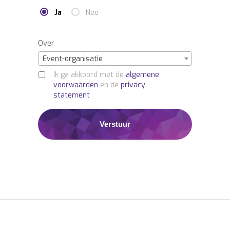
Ja
Nee
Over
Event-organisatie
Ik ga akkoord met de
algemene
voorwaarden
en de
privacy-
statement