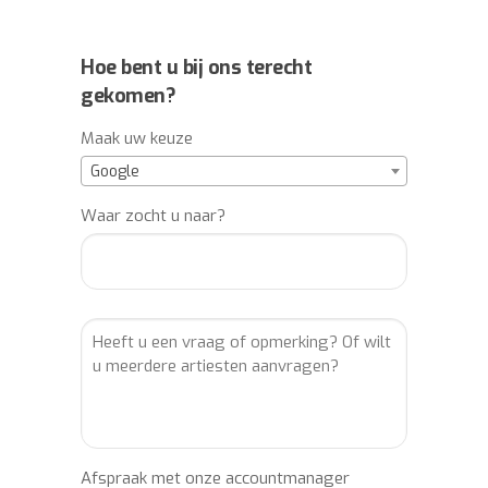
Hoe bent u bij ons terecht
gekomen?
Maak uw keuze
Google
Waar zocht u naar?
Afspraak met onze accountmanager