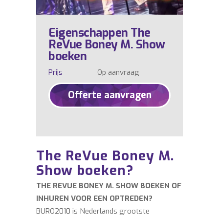
Eigenschappen The
ReVue Boney M. Show
boeken
Prijs
Op aanvraag
Offerte aanvragen
The ReVue Boney M.
Show boeken?
THE REVUE BONEY M. SHOW BOEKEN OF
INHUREN VOOR EEN OPTREDEN?
BURO2010 is Nederlands grootste