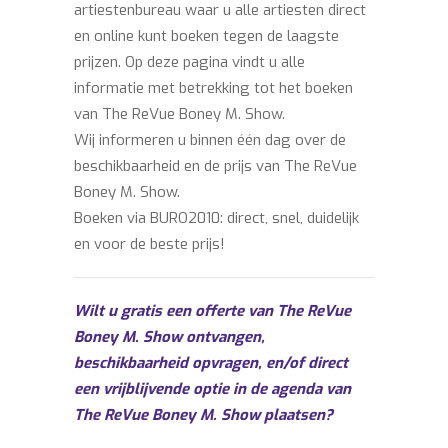
artiestenbureau waar u alle artiesten direct
en online kunt boeken tegen de laagste
prijzen. Op deze pagina vindt u alle
informatie met betrekking tot het boeken
van The ReVue Boney M. Show.
Wij informeren u binnen één dag over de
beschikbaarheid en de prijs van The ReVue
Boney M. Show.
Boeken via BURO2010: direct, snel, duidelijk
en voor de beste prijs!
Wilt u gratis een offerte van The ReVue
Boney M. Show ontvangen,
beschikbaarheid opvragen, en/of direct
een vrijblijvende optie in de agenda van
The ReVue Boney M. Show plaatsen?