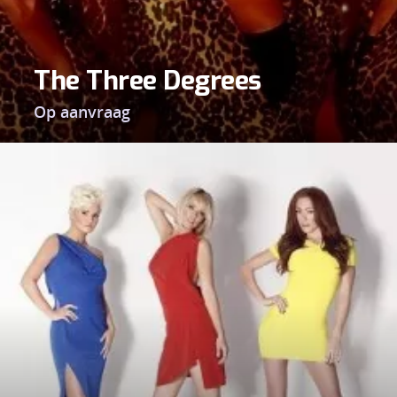
The Three Degrees
Op aanvraag