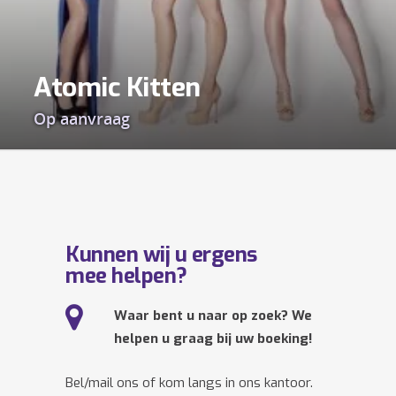
Atomic Kitten
Op aanvraag
Kunnen wij u ergens
mee helpen?
Waar bent u naar op zoek? We
helpen u graag bij uw boeking!
Bel/mail ons of kom langs in ons kantoor.