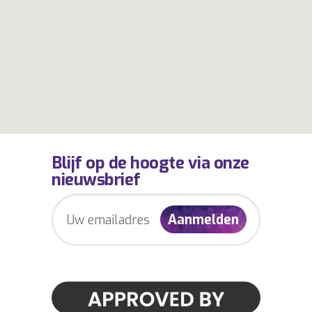
Blijf op de hoogte via onze
nieuwsbrief