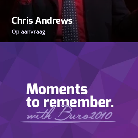
Chris Andrews
Op aanvraag