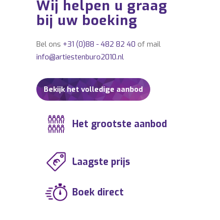
Wij helpen u graag
bij uw boeking
Bel ons
+31 (0)88 - 482 82 40
of mail
info@artiestenburo2010.nl
Bekijk het volledige aanbod
Het grootste aanbod
Laagste prijs
Boek direct