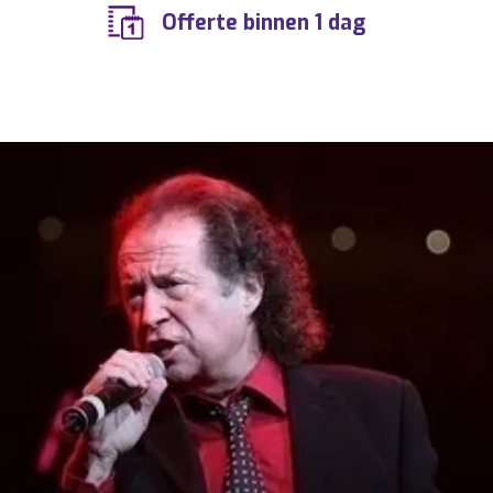
Offerte binnen 1 dag