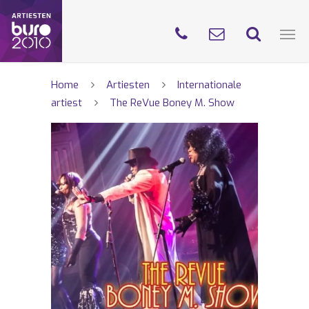
Home
Artiesten
Internationale
artiest
The ReVue Boney M. Show