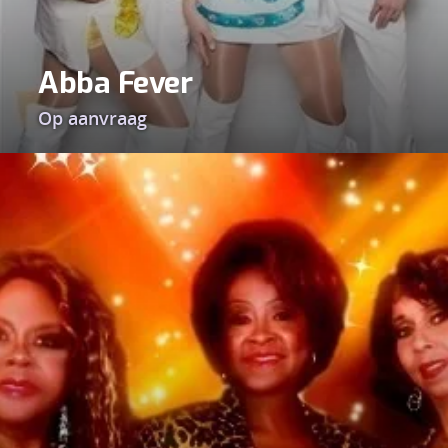
Abba Fever
Op aanvraag