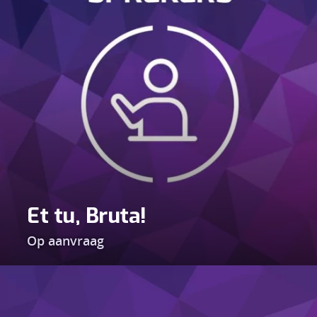
Et tu, Bruta!
Op aanvraag