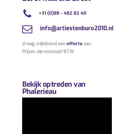
+31 (0)88 - 482 82 40
info@artiestenburo2010.nl
Vraag vrijblijvend een
offerte
aan.
Prijzen zijn exclusief BTW.
Bekijk optreden van
Phalerieau