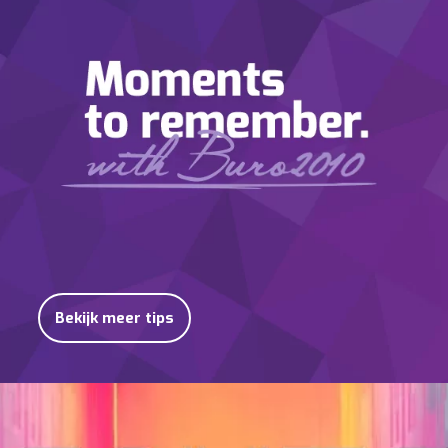
Bekijk meer tips