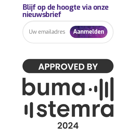
Blijf op de hoogte via onze
nieuwsbrief