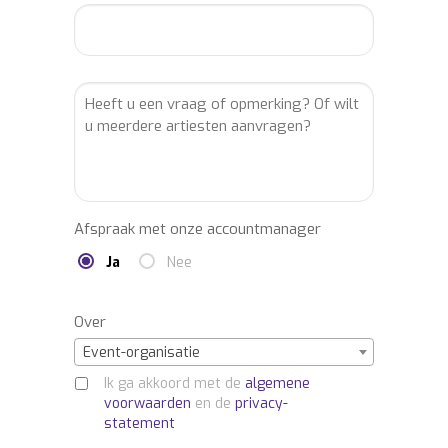
Afspraak met onze accountmanager
Ja
Nee
Over
Event-organisatie
Ik ga akkoord met de
algemene
voorwaarden
en de
privacy-
statement