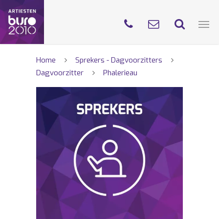
Home
Sprekers - Dagvoorzitters
Dagvoorzitter
Phalerieau