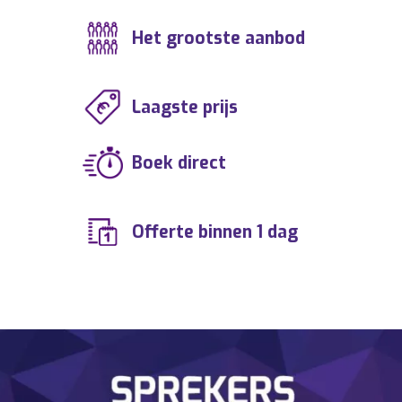
Het grootste aanbod
Laagste prijs
Boek direct
Offerte binnen 1 dag