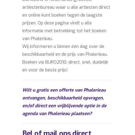
artiestenbureau waar u alle artiesten direct
en online kunt boeken tegen de laagste
prijzen. Op deze pagina vindt u alle
informatie met betrekking tot het boeken
van Phalerieau.
Wij informeren u binnen één dag over de
beschikbaarheid en de prijs van Phalerieau.
Boeken via BURO2010: direct, snel, duidelijk
en voor de beste prijs!
Wilt u gratis een offerte van Phalerieau
ontvangen, beschikbaarheid opvragen,
en/of direct een vrijblijvende optie in de
agenda van Phalerieau plaatsen?
Bel of mail ons direct