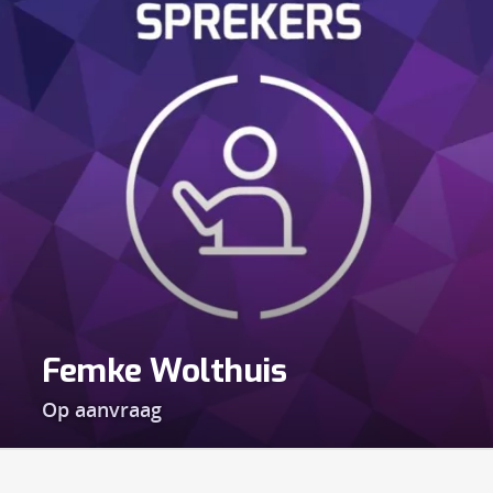
Femke Wolthuis
Op aanvraag