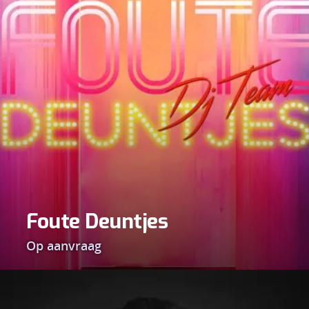
Foute Deuntjes
Op aanvraag