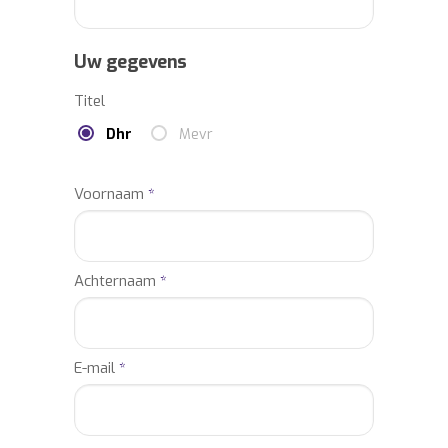
Uw gegevens
Titel
Dhr
Mevr
Voornaam
*
Achternaam
*
E-mail
*