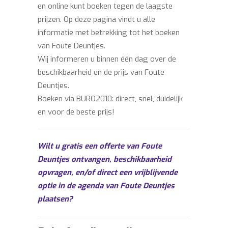
en online kunt boeken tegen de laagste
prijzen. Op deze pagina vindt u alle
informatie met betrekking tot het boeken
van Foute Deuntjes.
Wij informeren u binnen één dag over de
beschikbaarheid en de prijs van Foute
Deuntjes.
Boeken via BURO2010: direct, snel, duidelijk
en voor de beste prijs!
Wilt u gratis een offerte van Foute
Deuntjes ontvangen, beschikbaarheid
opvragen, en/of direct een vrijblijvende
optie in de agenda van Foute Deuntjes
plaatsen?