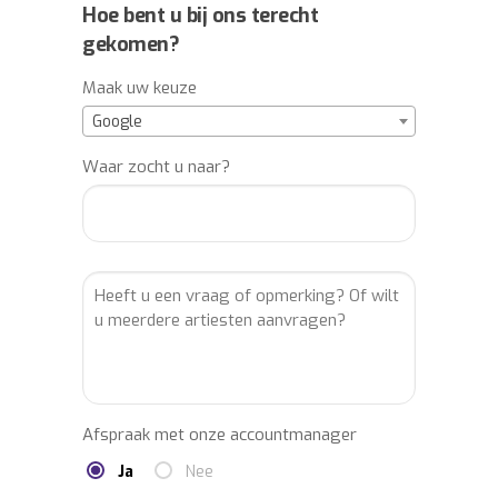
Hoe bent u bij ons terecht
gekomen?
Maak uw keuze
Google
Waar zocht u naar?
Afspraak met onze accountmanager
Ja
Nee