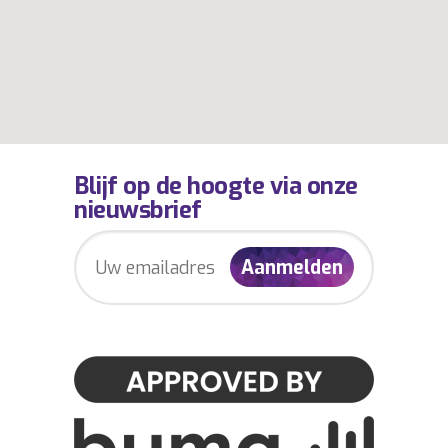
Blijf op de hoogte via onze
nieuwsbrief