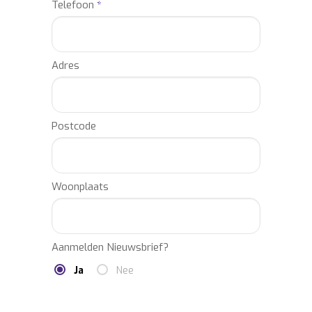
Telefoon
*
Adres
Postcode
Woonplaats
Aanmelden Nieuwsbrief?
Ja
Nee