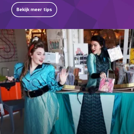
Bekijk meer tips