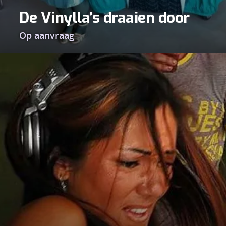
De Vinylla’s draaien door
Op aanvraag