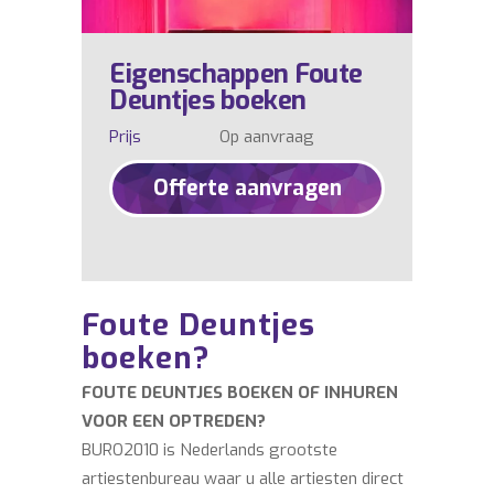
Eigenschappen Foute
Deuntjes boeken
Prijs
Op aanvraag
Offerte aanvragen
Foute Deuntjes
boeken?
FOUTE DEUNTJES BOEKEN OF INHUREN
VOOR EEN OPTREDEN?
BURO2010 is Nederlands grootste
artiestenbureau waar u alle artiesten direct