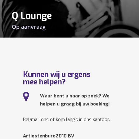
Q Lounge
Op aanvraag
Kunnen wij u ergens
mee helpen?
Waar bent u naar op zoek? We
helpen u graag bij uw boeking!
Bel/mail ons of kom langs in ons kantoor.
Artiestenburo2010 BV