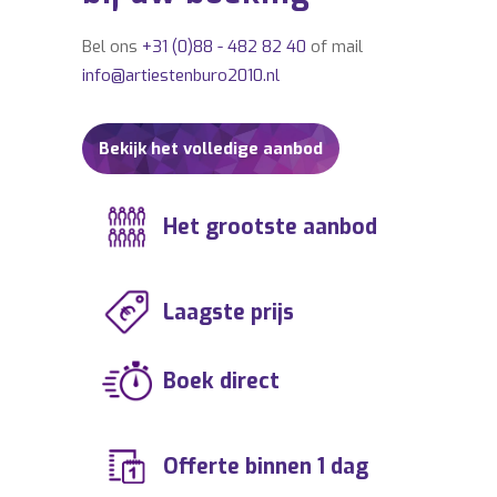
Bel ons
+31 (0)88 - 482 82 40
of mail
info@artiestenburo2010.nl
Bekijk het volledige aanbod
Het grootste aanbod
Laagste prijs
Boek direct
Offerte binnen 1 dag