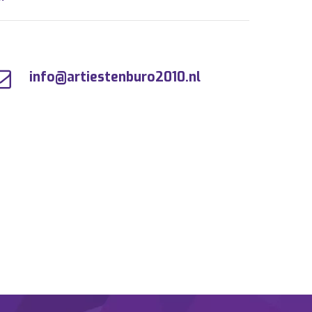
info@artiestenburo2010.nl