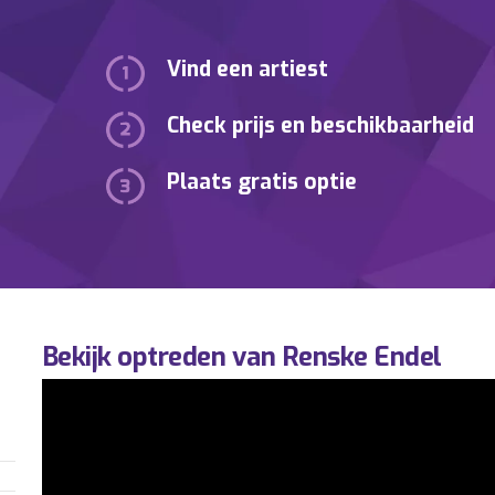
Vind een artiest
Check prijs en beschikbaarheid
Plaats gratis optie
Bekijk optreden van Renske Endel