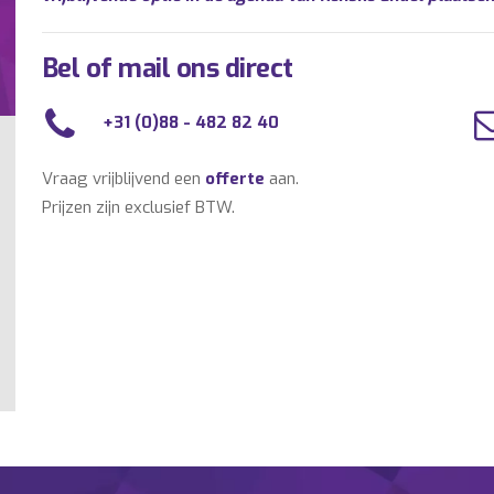
Bel of mail ons direct
+31 (0)88 - 482 82 40
Vraag vrijblijvend een
offerte
aan.
Prijzen zijn exclusief BTW.