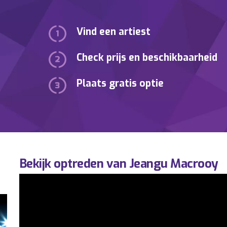
Vind een artiest
Check prijs en beschikbaarheid
Plaats gratis optie
Bekijk optreden van Jeangu Macrooy