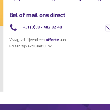
Bel of mail ons direct
+31 (0)88 - 482 82 40
Vraag vrijblijvend een
offerte
aan.
Prijzen zijn exclusief BTW.