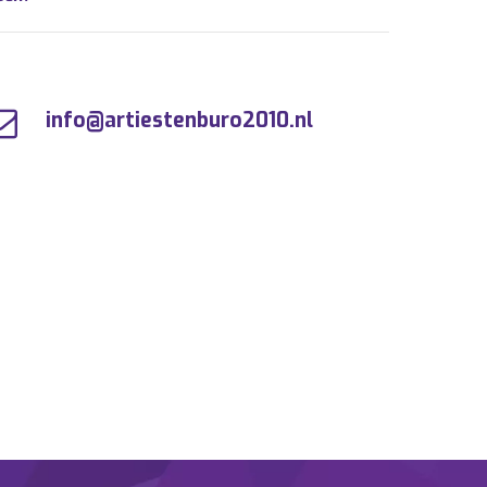
info@artiestenburo2010.nl