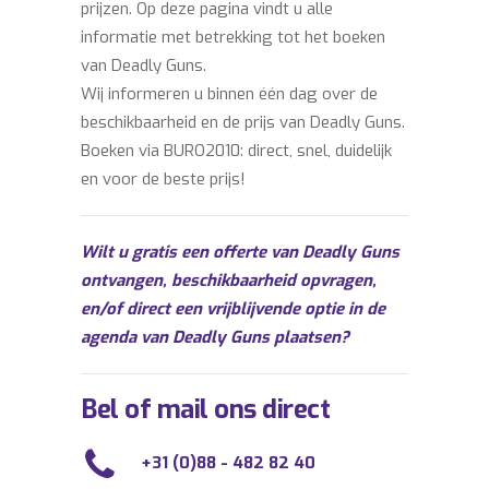
prijzen. Op deze pagina vindt u alle
informatie met betrekking tot het boeken
van Deadly Guns.
Wij informeren u binnen één dag over de
beschikbaarheid en de prijs van Deadly Guns.
Boeken via BURO2010: direct, snel, duidelijk
en voor de beste prijs!
Wilt u gratis een offerte van Deadly Guns
ontvangen, beschikbaarheid opvragen,
en/of direct een vrijblijvende optie in de
agenda van Deadly Guns plaatsen?
Bel of mail ons direct
+31 (0)88 - 482 82 40