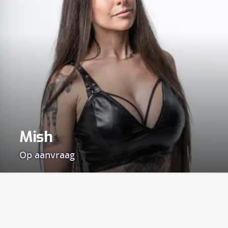
Mish
Op aanvraag