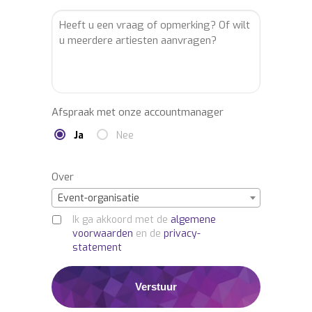
Afspraak met onze accountmanager
Ja
Nee
Over
Event-organisatie
Ik ga akkoord met de
algemene
voorwaarden
en de
privacy-
statement