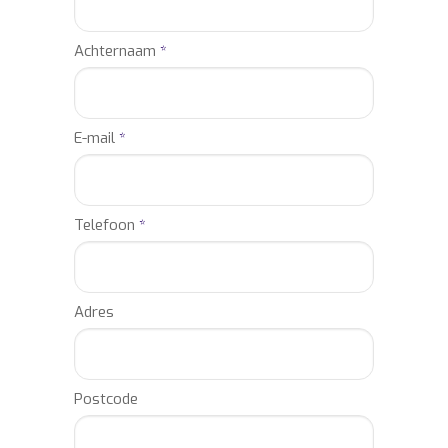
Achternaam
*
E-mail
*
Telefoon
*
Adres
Postcode