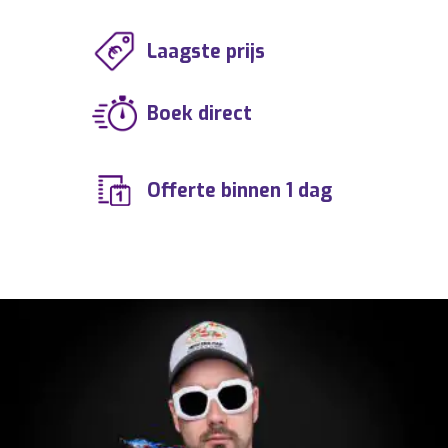
Laagste prijs
Boek direct
Offerte binnen 1 dag