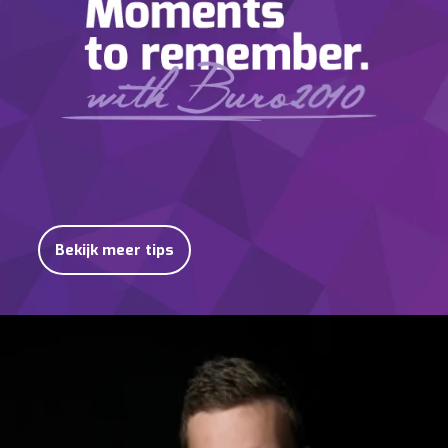
Bekijk meer tips