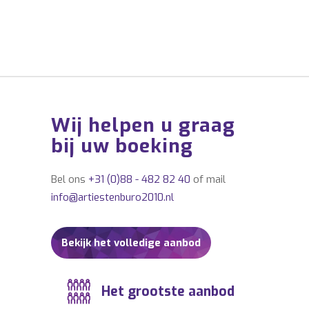
Wij helpen u graag
bij uw boeking
Bel ons
+31 (0)88 - 482 82 40
of mail
info@artiestenburo2010.nl
Bekijk het volledige aanbod
Het grootste aanbod