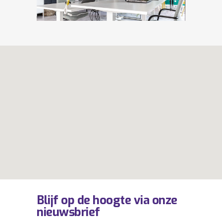
Blijf op de hoogte via onze
nieuwsbrief