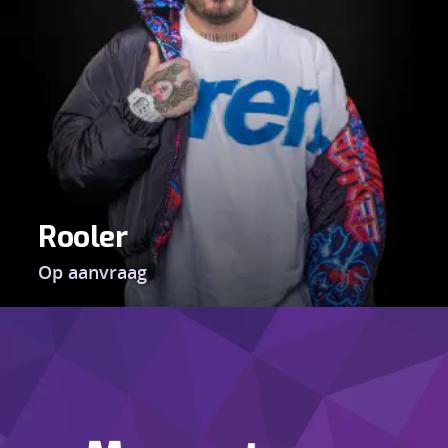
Rooler
Op aanvraag