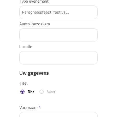
Type evenement
Aantal bezoekers
Locatie
Uw gegevens
Titel
Dhr
Mevr
Voornaam
*