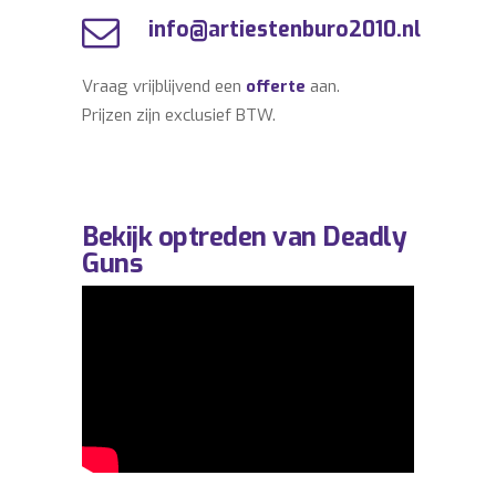
info@artiestenburo2010.nl
Vraag vrijblijvend een
offerte
aan.
Prijzen zijn exclusief BTW.
Bekijk optreden van Deadly
Guns