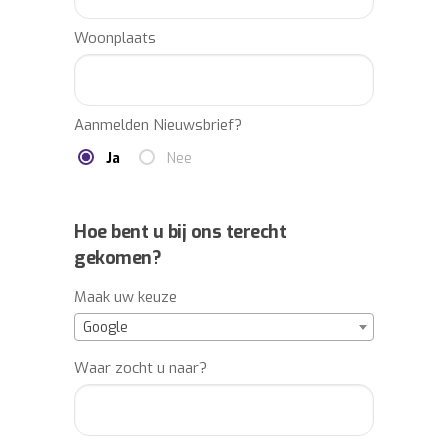
Woonplaats
Aanmelden Nieuwsbrief?
Ja
Nee
Hoe bent u bij ons terecht
gekomen?
Maak uw keuze
Google
Waar zocht u naar?