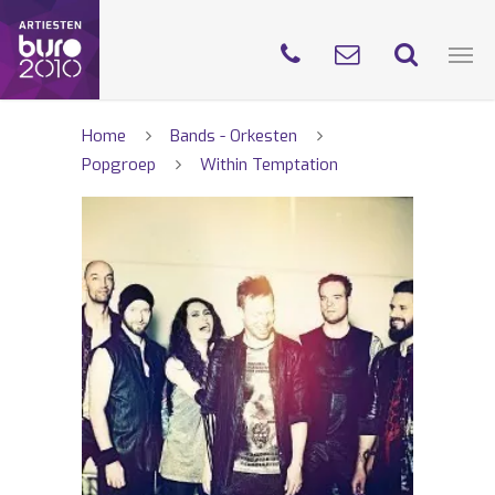
Home
Bands - Orkesten
Popgroep
Within Temptation