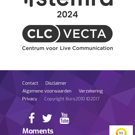
Contact
Disclaimer
Algemene voorwaarden
Verzekering
Privacy
Copyright Buro2010 ©2017
Moments