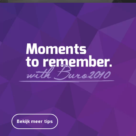
Bekijk meer tips