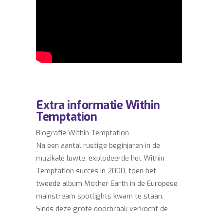
Extra informatie Within
Temptation
Biografie Within Temptation
Na een aantal rustige beginjaren in de
muzikale luwte, explodeerde het Within
Temptation succes in 2000, toen het
tweede album Mother Earth in de Europese
mainstream spotlights kwam te staan.
Sinds deze grote doorbraak verkocht de