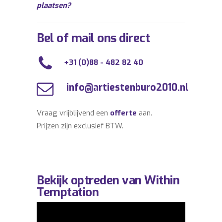
plaatsen?
Bel of mail ons direct
+31 (0)88 - 482 82 40
info@artiestenburo2010.nl
Vraag vrijblijvend een
offerte
aan.
Prijzen zijn exclusief BTW.
Bekijk optreden van Within
Temptation