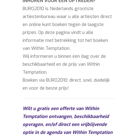
INHUREN VOOR EEN OPTREDEN?
BURO2010 is Nederlands grootste
artiestenbureau waar u alle artiesten direct
en online kunt boeken tegen de laagste
prijzen. Op deze pagina vindt u alle
informatie met betrekking tot het boeken
van Within Temptation.
Wij informeren u binnen één dag over de
beschikbaarheid en de prijs van Within
Temptation.
Boeken via BURO2010: direct, snel, duidelijk
en voor de beste prijs!
Wilt u gratis een offerte van Within
Temptation ontvangen, beschikbaarheid
opvragen, en/of direct een vrijblijvende
optie in de agenda van Within Temptation