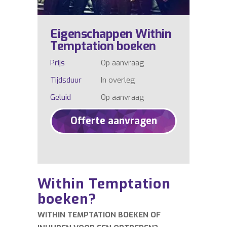
Eigenschappen Within
Temptation boeken
Prijs
Op aanvraag
Tijdsduur
In overleg
Geluid
Op aanvraag
Offerte aanvragen
Within Temptation
boeken?
WITHIN TEMPTATION BOEKEN OF