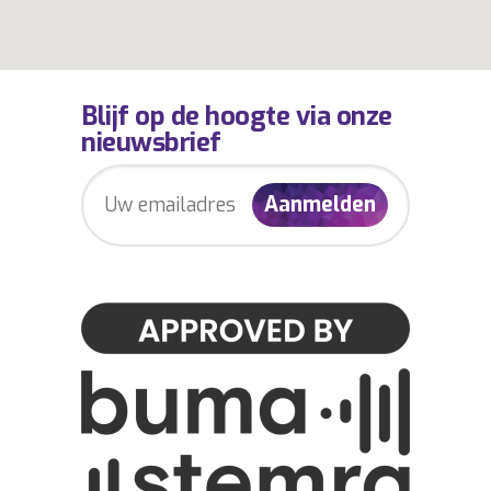
Blijf op de hoogte via onze
nieuwsbrief