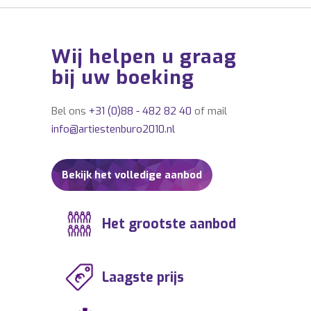
Wij helpen u graag
bij uw boeking
Bel ons
+31 (0)88 - 482 82 40
of mail
info@artiestenburo2010.nl
Bekijk het volledige aanbod
Het grootste aanbod
Laagste prijs