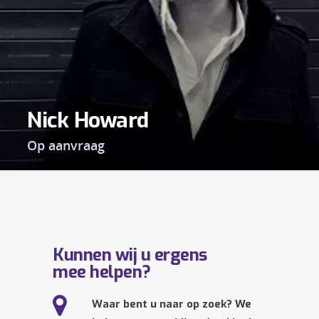
Nick Howard
Op aanvraag
Kunnen wij u ergens
mee helpen?
Waar bent u naar op zoek? We