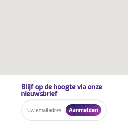
Blijf op de hoogte via onze
nieuwsbrief