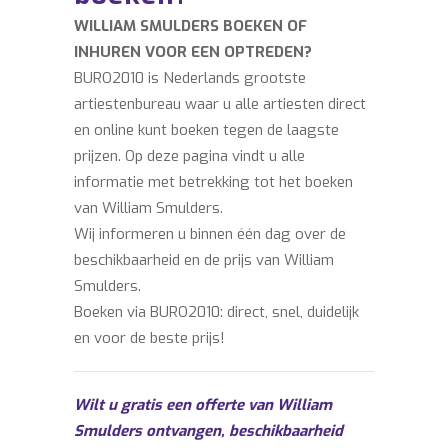
WILLIAM SMULDERS BOEKEN OF
INHUREN VOOR EEN OPTREDEN?
BURO2010 is Nederlands grootste
artiestenbureau waar u alle artiesten direct
en online kunt boeken tegen de laagste
prijzen. Op deze pagina vindt u alle
informatie met betrekking tot het boeken
van William Smulders.
Wij informeren u binnen één dag over de
beschikbaarheid en de prijs van William
Smulders.
Boeken via BURO2010: direct, snel, duidelijk
en voor de beste prijs!
Wilt u gratis een offerte van William
Smulders ontvangen, beschikbaarheid