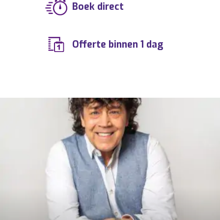
Boek direct
Offerte binnen 1 dag