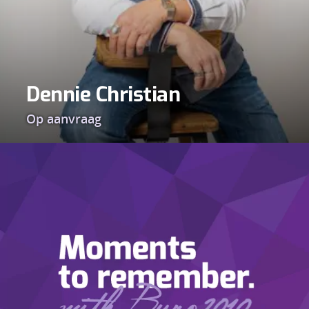
Dennie Christian
Op aanvraag