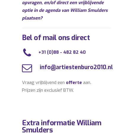
opvragen, en/of direct een vrijblijvende
optie in de agenda van William Smulders
plaatsen?
Bel of mail ons direct
+31 (0)88 - 482 82 40
info@artiestenburo2010.nl
Vraag vrijblijvend een
offerte
aan.
Prijzen zijn exclusief BTW.
Extra informatie William
Smulders