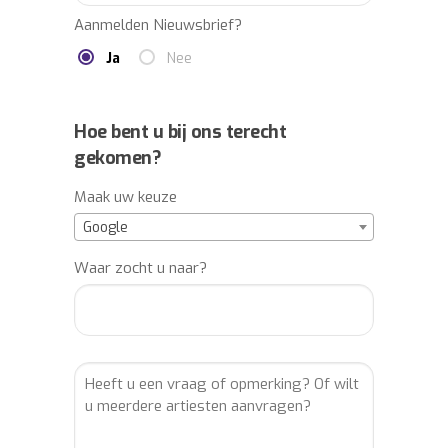
Aanmelden Nieuwsbrief?
Ja
Nee
Hoe bent u bij ons terecht
gekomen?
Maak uw keuze
Google
Waar zocht u naar?