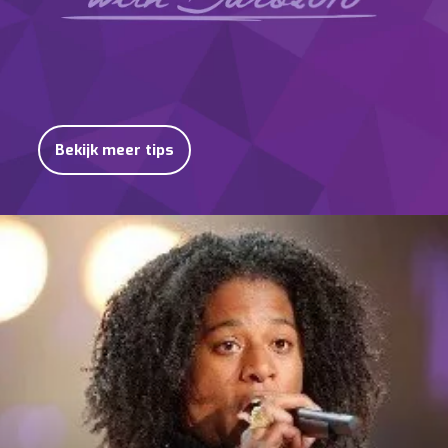
Bekijk meer tips