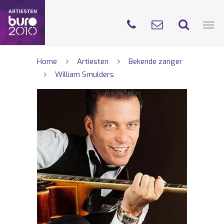
Home
Artiesten
Bekende zanger
William Smulders