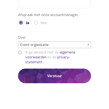
Afspraak met onze accountmanager
Ja
Nee
Over
Event-organisatie
Ik ga akkoord met de
algemene
voorwaarden
en de
privacy-
statement