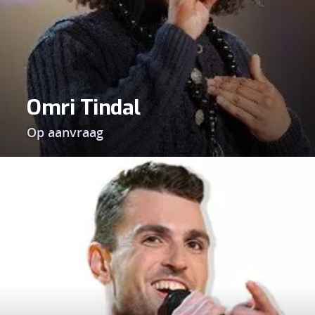
Omri Tindal
Op aanvraag