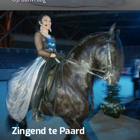
Zingend te Paard