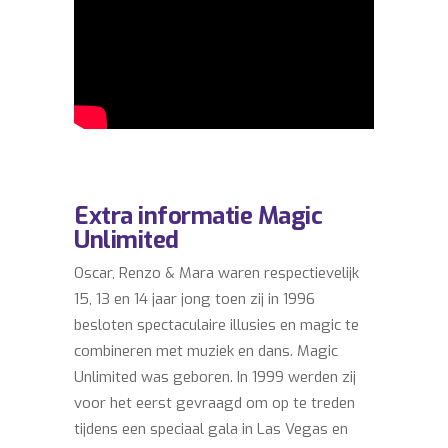
Extra informatie Magic
Unlimited
Oscar, Renzo & Mara waren respectievelijk
15, 13 en 14 jaar jong toen zij in 1996
besloten spectaculaire illusies en magic te
combineren met muziek en dans. Magic
Unlimited was geboren. In 1999 werden zij
voor het eerst gevraagd om op te treden
tijdens een speciaal gala in Las Vegas en