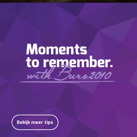
Bekijk meer tips