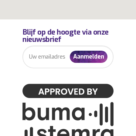
Blijf op de hoogte via onze
nieuwsbrief