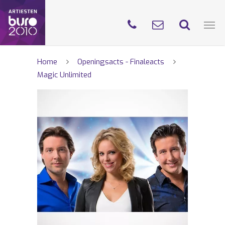
Home
Openingsacts - Finaleacts
Magic Unlimited