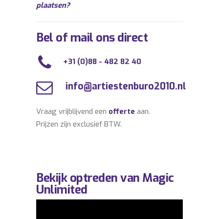
plaatsen?
Bel of mail ons direct
+31 (0)88 - 482 82 40
info@artiestenburo2010.nl
Vraag vrijblijvend een
offerte
aan.
Prijzen zijn exclusief BTW.
Bekijk optreden van Magic
Unlimited