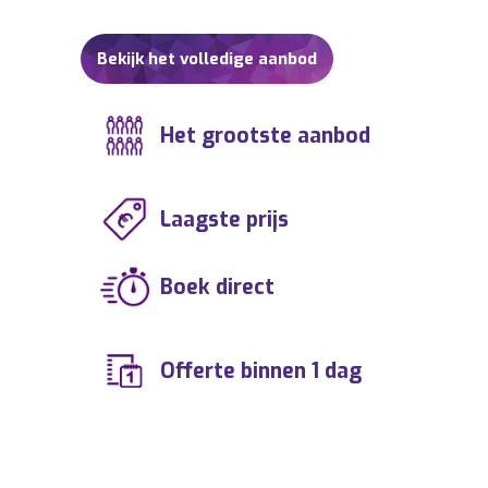
Bekijk het volledige aanbod
Het grootste aanbod
Laagste prijs
Boek direct
Offerte binnen 1 dag