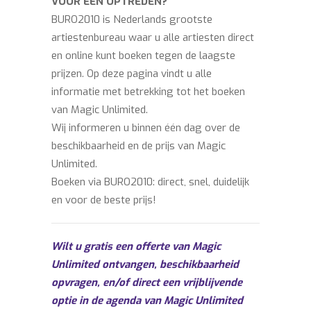
VOOR EEN OPTREDEN?
BURO2010 is Nederlands grootste
artiestenbureau waar u alle artiesten direct
en online kunt boeken tegen de laagste
prijzen. Op deze pagina vindt u alle
informatie met betrekking tot het boeken
van Magic Unlimited.
Wij informeren u binnen één dag over de
beschikbaarheid en de prijs van Magic
Unlimited.
Boeken via BURO2010: direct, snel, duidelijk
en voor de beste prijs!
Wilt u gratis een offerte van Magic
Unlimited ontvangen, beschikbaarheid
opvragen, en/of direct een vrijblijvende
optie in de agenda van Magic Unlimited