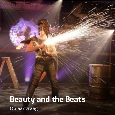
Beauty and the Beats
Op aanvraag