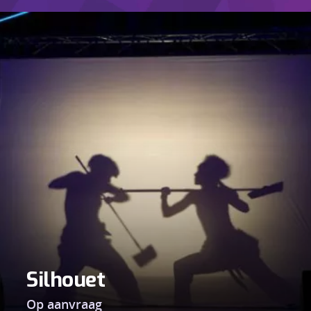
Silhouet
Op aanvraag