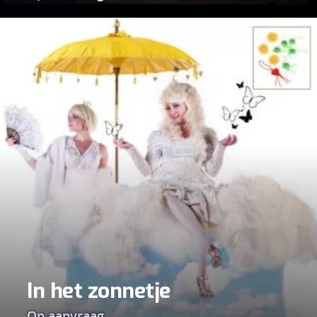
In het zonnetje
Op aanvraag