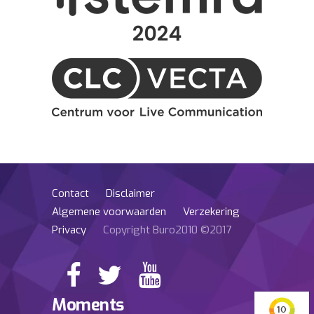
Contact
Disclaimer
Algemene voorwaarden
Verzekering
Privacy
Copyright Buro2010 ©2017
Moments