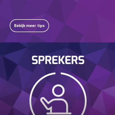
Bekijk meer tips