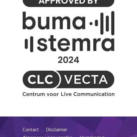
Contact
Disclaimer