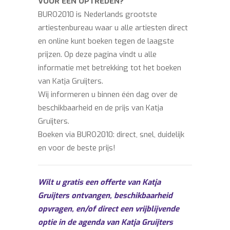
VOOR EEN OPTREDEN?
BURO2010 is Nederlands grootste
artiestenbureau waar u alle artiesten direct
en online kunt boeken tegen de laagste
prijzen. Op deze pagina vindt u alle
informatie met betrekking tot het boeken
van Katja Gruijters.
Wij informeren u binnen één dag over de
beschikbaarheid en de prijs van Katja
Gruijters.
Boeken via BURO2010: direct, snel, duidelijk
en voor de beste prijs!
Wilt u gratis een offerte van Katja
Gruijters ontvangen, beschikbaarheid
opvragen, en/of direct een vrijblijvende
optie in de agenda van Katja Gruijters