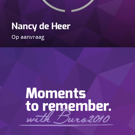
Nancy de Heer
Op aanvraag