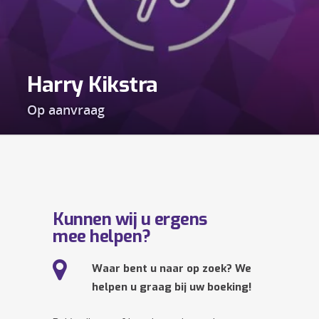
Harry Kikstra
Op aanvraag
Kunnen wij u ergens
mee helpen?
Waar bent u naar op zoek? We
helpen u graag bij uw boeking!