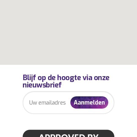
Blijf op de hoogte via onze
nieuwsbrief