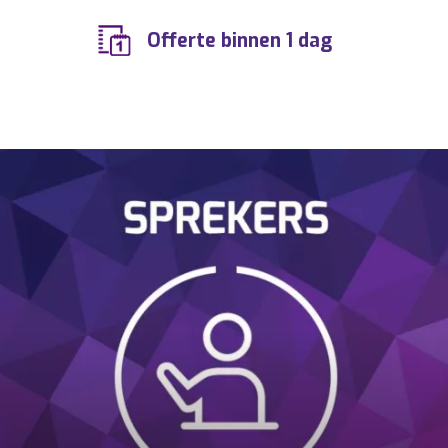
Offerte binnen 1 dag