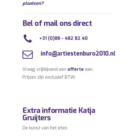
plaatsen?
Bel of mail ons direct
+31 (0)88 - 482 82 40
info@artiestenburo2010.nl
Vraag vrijblijvend een
offerte
aan.
Prijzen zijn exclusief BTW.
Extra informatie Katja
Gruijters
De kunst van het eten