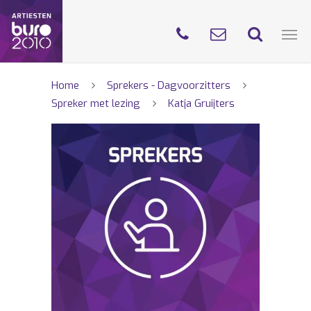
Home
Sprekers - Dagvoorzitters
Spreker met lezing
Katja Gruijters