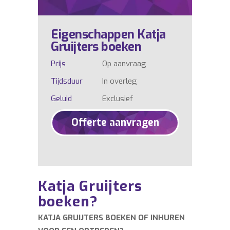
Eigenschappen Katja
Gruijters boeken
Prijs
Op aanvraag
Tijdsduur
In overleg
Geluid
Exclusief
Offerte aanvragen
Katja Gruijters
boeken?
KATJA GRUIJTERS BOEKEN OF INHUREN