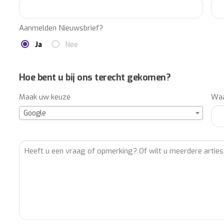
Aanmelden Nieuwsbrief?
Ja
Nee
Hoe bent u bij ons terecht gekomen?
Maak uw keuze
Waa
Google