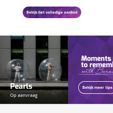
Bekijk het volledige aanbod
Pearls
Bekijk meer tips
Op aanvraag