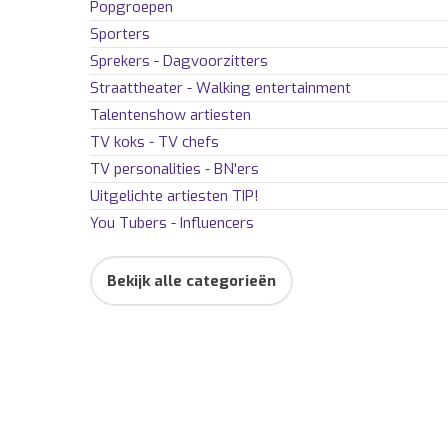
Popgroepen
Sporters
Sprekers - Dagvoorzitters
Straattheater - Walking entertainment
Talentenshow artiesten
TV koks - TV chefs
TV personalities - BN'ers
Uitgelichte artiesten
TIP!
You Tubers - Influencers
Bekijk alle categorieën