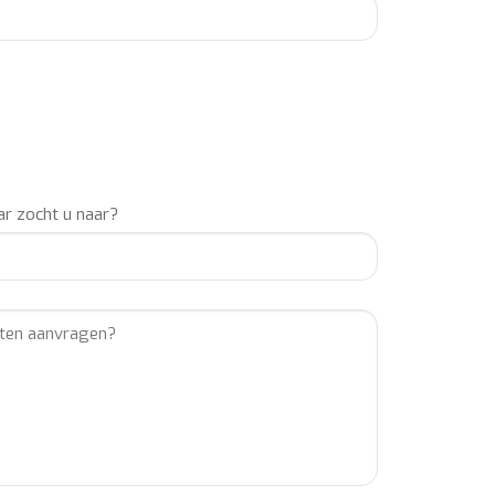
r zocht u naar?