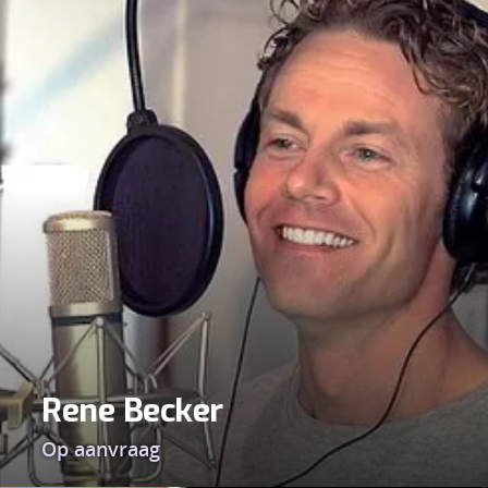
Rene Becker
Op aanvraag