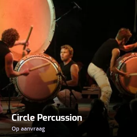
Circle Percussion
Op aanvraag