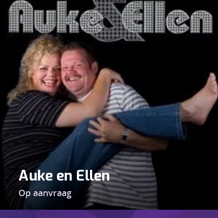
Auke en Ellen
Op aanvraag