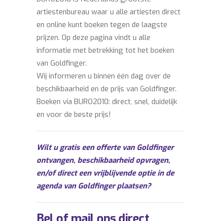
artiestenbureau waar u alle artiesten direct
en online kunt boeken tegen de laagste
prijzen. Op deze pagina vindt u alle
informatie met betrekking tot het boeken
van Goldfinger.
Wij informeren u binnen één dag over de
beschikbaarheid en de prijs van Goldfinger.
Boeken via BURO2010: direct, snel, duidelijk
en voor de beste prijs!
Wilt u gratis een offerte van Goldfinger
ontvangen, beschikbaarheid opvragen,
en/of direct een vrijblijvende optie in de
agenda van Goldfinger plaatsen?
Bel of mail ons direct