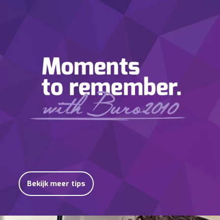
Bekijk meer tips