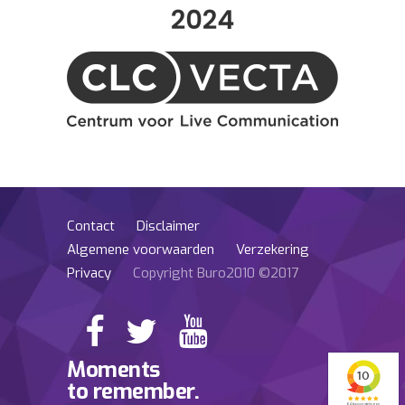
Contact
Disclaimer
Algemene voorwaarden
Verzekering
Privacy
Copyright Buro2010 ©2017
Moments
to remember.