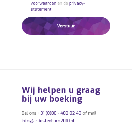
voorwaarden
en de
privacy-
statement
Wij helpen u graag
bij uw boeking
Bel ons
+31 (0)88 - 482 82 40
of mail
info@artiestenburo2010.nl