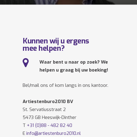
Kunnen wij u ergens
mee helpen?
Waar bent u naar op zoek? We
helpen u graag bij uw boeking!
Bel/mail ons of kom langs in ons kantoor.
Artiestenburo2010 BV
St. Servatiusstraat 2
5473 GB Heeswijk-Dinther
T
+31 (0)88 - 482 82 40
E
info@artiestenburo2010.nl