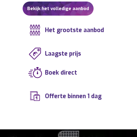
Bekijk het volledige aanbod
Het grootste aanbod
Laagste prijs
Boek direct
Offerte binnen 1 dag