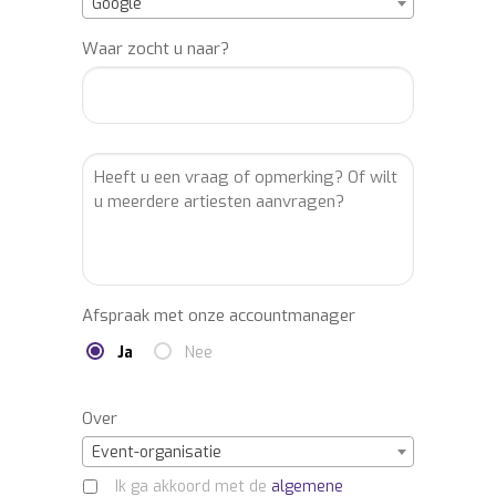
Google
Waar zocht u naar?
Afspraak met onze accountmanager
Ja
Nee
Over
Event-organisatie
Ik ga akkoord met de
algemene