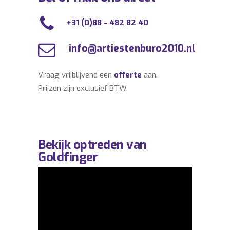
+31 (0)88 - 482 82 40
info@artiestenburo2010.nl
Vraag vrijblijvend een
offerte
aan.
Prijzen zijn exclusief BTW.
Bekijk optreden van
Goldfinger