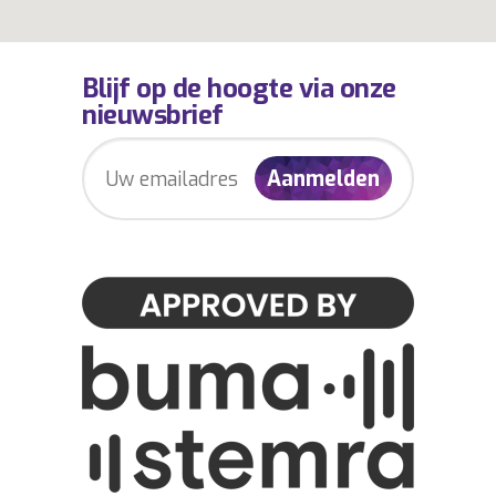
Blijf op de hoogte via onze
nieuwsbrief