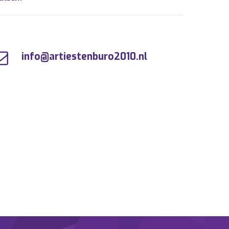
info@artiestenburo2010.nl