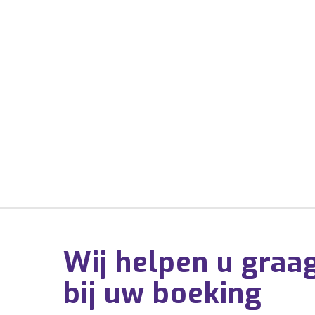
Wij helpen u graa
bij uw boeking