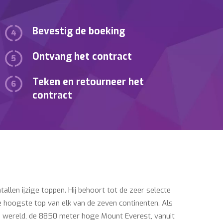
Bevestig de boeking
Ontvang het contract
Teken en retourneer het
contract
tallen ijzige toppen. Hij behoort tot de zeer selecte
 hoogste top van elk van de zeven continenten. Als
de wereld, de 8850 meter hoge Mount Everest, vanuit