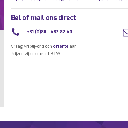
Bel of mail ons direct
+31 (0)88 - 482 82 40
Vraag vrijblijvend een
offerte
aan.
Prijzen zijn exclusief BTW.