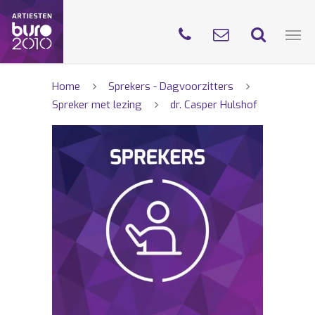
Home
Sprekers - Dagvoorzitters
Spreker met lezing
dr. Casper Hulshof