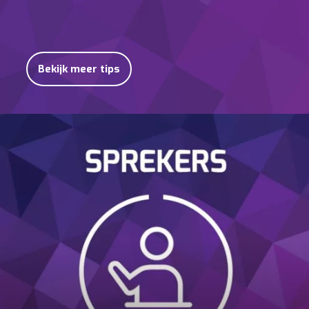
Bekijk meer tips