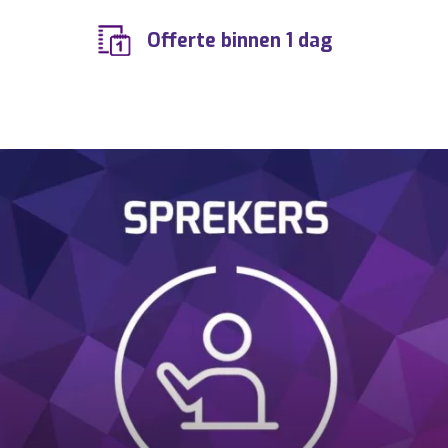
Offerte binnen 1 dag