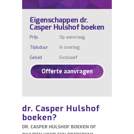
Eigenschappen dr.
Casper Hulshof boeken
Prijs
Op aanvraag
Tijdsduur
In overleg
Geluid
Exclusief
Offerte aanvragen
dr. Casper Hulshof
boeken?
DR. CASPER HULSHOF BOEKEN OF