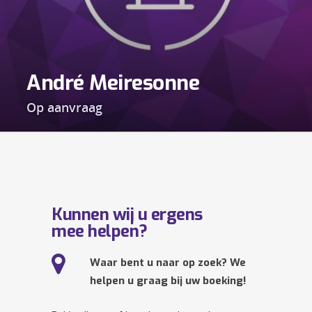
André Meiresonne
Op aanvraag
Kunnen wij u ergens
mee helpen?
Waar bent u naar op zoek? We
helpen u graag bij uw boeking!