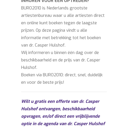
INHUREN VOOR EEN OPTREDEN?
BURO2010 is Nederlands grootste
artiestenbureau waar u alle artiesten direct
en online kunt boeken tegen de laagste
prijzen. Op deze pagina vindt u alle
informatie met betrekking tot het boeken
van dr. Casper Hulshof.
Wij informeren u binnen één dag over de
beschikbaarheid en de prijs van dr. Casper
Hulshof.
Boeken via BURO2010: direct, snel, duidelijk
en voor de beste prijs!
Wilt u gratis een offerte van dr. Casper
Hulshof ontvangen, beschikbaarheid
opvragen, en/of direct een vrijblijvende
optie in de agenda van dr. Casper Hulshof