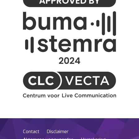
Contact
Disclaimer