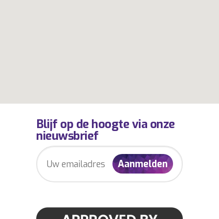
Blijf op de hoogte via onze
nieuwsbrief