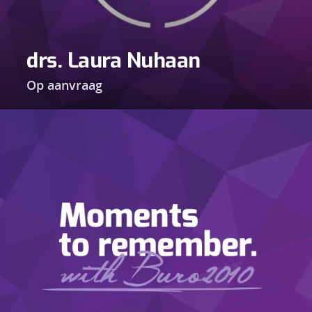
drs. Laura Nuhaan
Op aanvraag