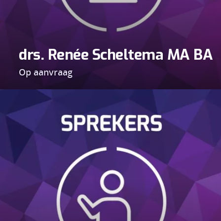
drs. Renée Scheltema MA BA
Op aanvraag