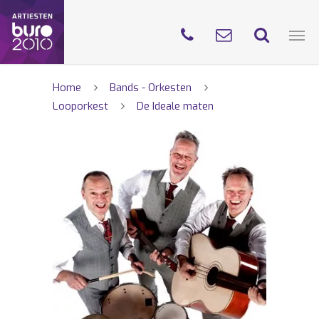
Home
Bands - Orkesten
Looporkest
De Ideale maten