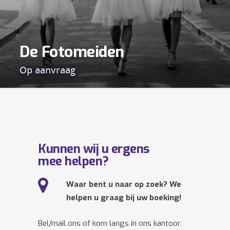
De Fotomeiden
Op aanvraag
Kunnen wij u ergens
mee helpen?
Waar bent u naar op zoek? We
helpen u graag bij uw boeking!
Bel/mail ons of kom langs in ons kantoor.