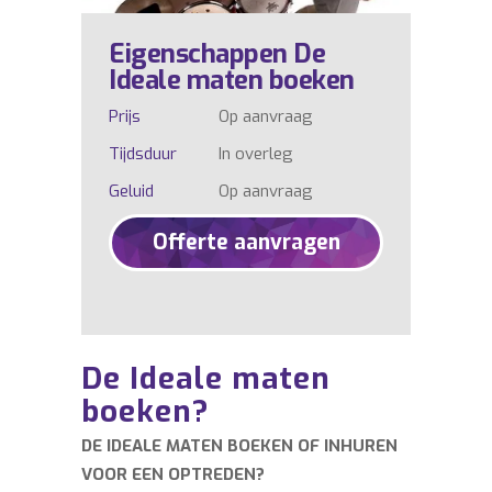
Eigenschappen De
Ideale maten boeken
Prijs
Op aanvraag
Tijdsduur
In overleg
Geluid
Op aanvraag
Offerte aanvragen
De Ideale maten
boeken?
DE IDEALE MATEN BOEKEN OF INHUREN
VOOR EEN OPTREDEN?