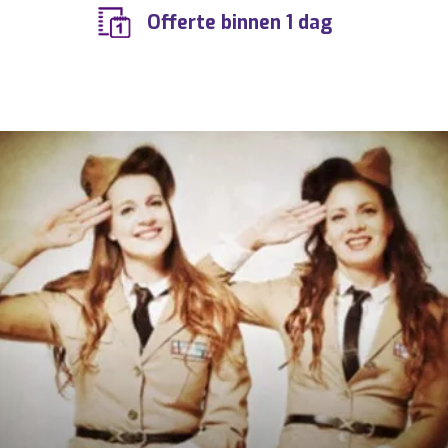
Offerte binnen 1 dag