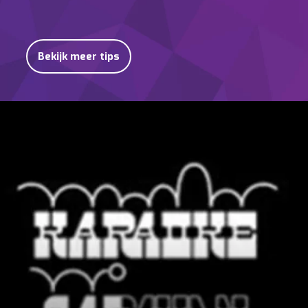
Bekijk meer tips