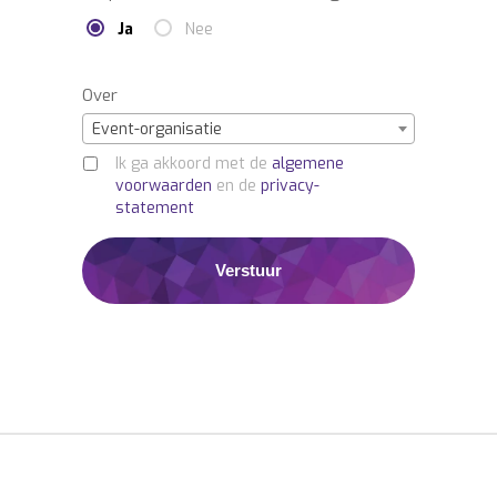
Ja
Nee
Over
Event-organisatie
Ik ga akkoord met de
algemene
voorwaarden
en de
privacy-
statement