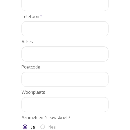
Telefoon
*
Adres
Postcode
Woonplaats
Aanmelden Nieuwsbrief?
Ja
Nee