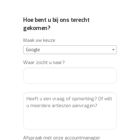
Hoe bent u bij ons terecht
gekomen?
Maak uw keuze
Google
Waar zocht u naar?
Afspraak met onze accountmanager