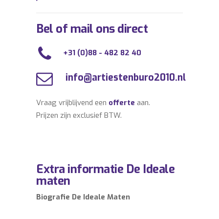
Bel of mail ons direct
+31 (0)88 - 482 82 40
info@artiestenburo2010.nl
Vraag vrijblijvend een
offerte
aan.
Prijzen zijn exclusief BTW.
Extra informatie De Ideale
maten
Biografie De Ideale Maten