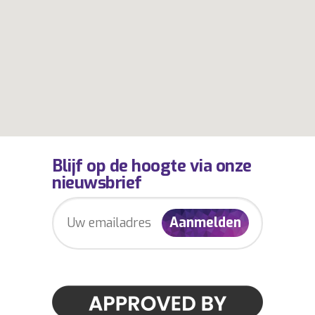
Blijf op de hoogte via onze
nieuwsbrief