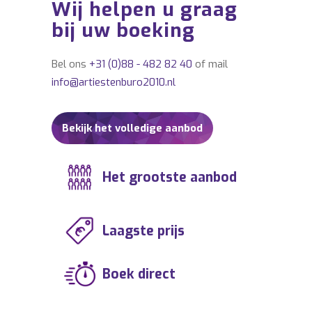
Wij helpen u graag
bij uw boeking
Bel ons
+31 (0)88 - 482 82 40
of mail
info@artiestenburo2010.nl
Bekijk het volledige aanbod
Het grootste aanbod
Laagste prijs
Boek direct