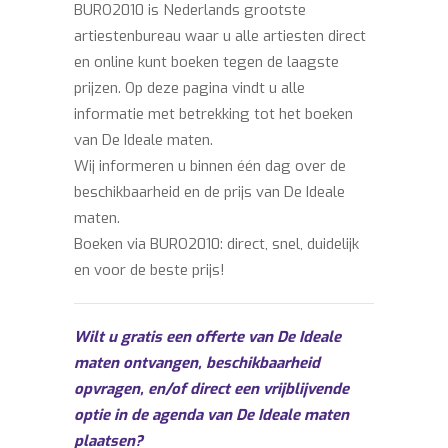
BURO2010 is Nederlands grootste
artiestenbureau waar u alle artiesten direct
en online kunt boeken tegen de laagste
prijzen. Op deze pagina vindt u alle
informatie met betrekking tot het boeken
van De Ideale maten.
Wij informeren u binnen één dag over de
beschikbaarheid en de prijs van De Ideale
maten.
Boeken via BURO2010: direct, snel, duidelijk
en voor de beste prijs!
Wilt u gratis een offerte van De Ideale
maten ontvangen, beschikbaarheid
opvragen, en/of direct een vrijblijvende
optie in de agenda van De Ideale maten
plaatsen?