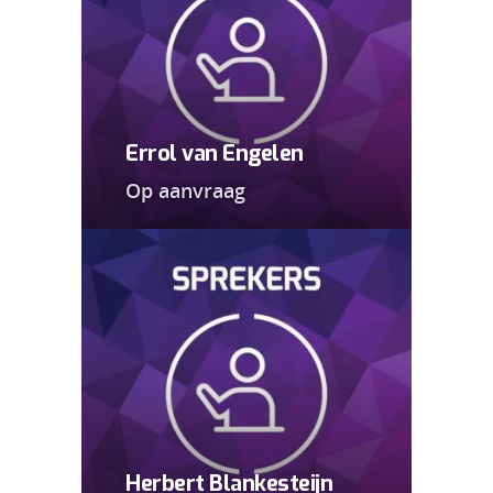
Errol van Engelen
Op aanvraag
Herbert Blankesteijn