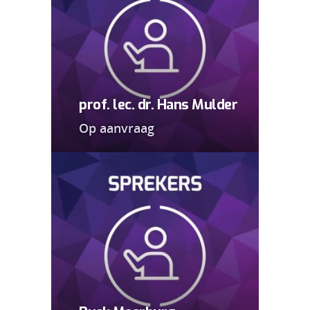
prof. lec. dr. Hans Mulder
Op aanvraag