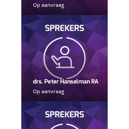
Op aanvraag
drs. Peter Hanselman RA
Op aanvraag