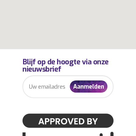
Blijf op de hoogte via onze
nieuwsbrief