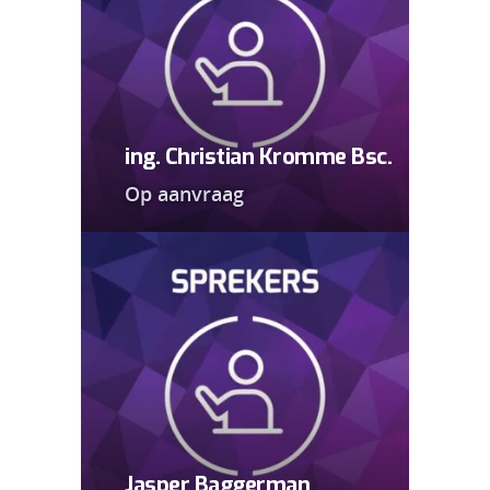
ing. Christian Kromme Bsc.
Op aanvraag
Jasper Baggerman