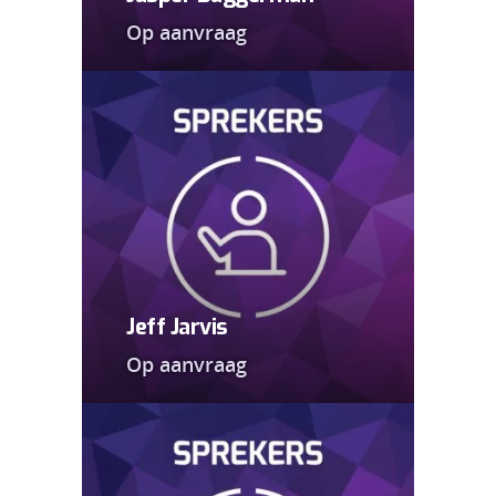
Op aanvraag
Jeff Jarvis
Op aanvraag