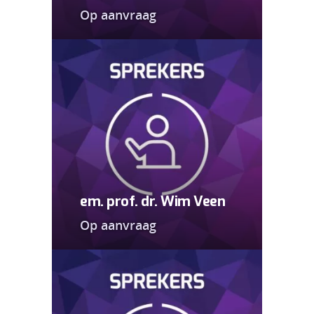
Op aanvraag
em. prof. dr. Wim Veen
Op aanvraag