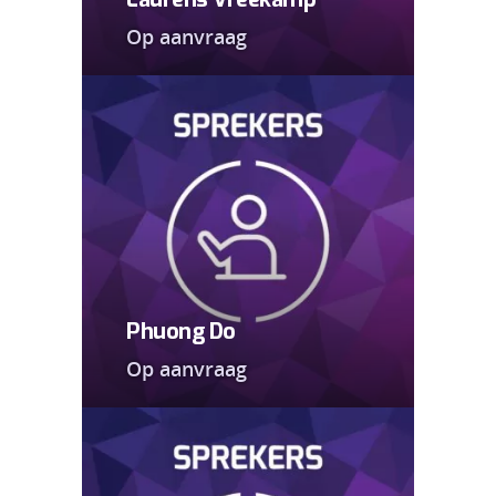
Op aanvraag
Phuong Do
Op aanvraag