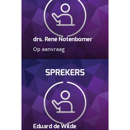
drs. René Notenbomer
Op aanvraag
Eduard de Wilde