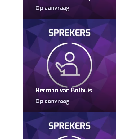
Op aanvraag
Herman van Bolhuis
Op aanvraag