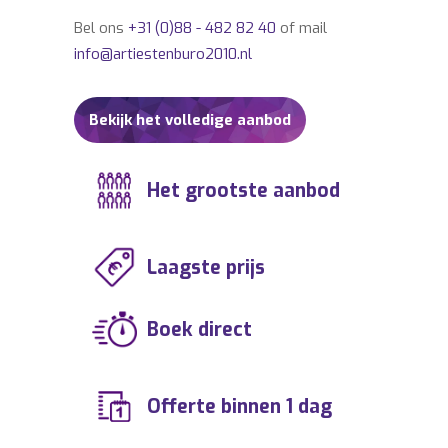
Bel ons
+31 (0)88 - 482 82 40
of mail
info@artiestenburo2010.nl
Bekijk het volledige aanbod
Het grootste aanbod
Laagste prijs
Boek direct
Offerte binnen 1 dag