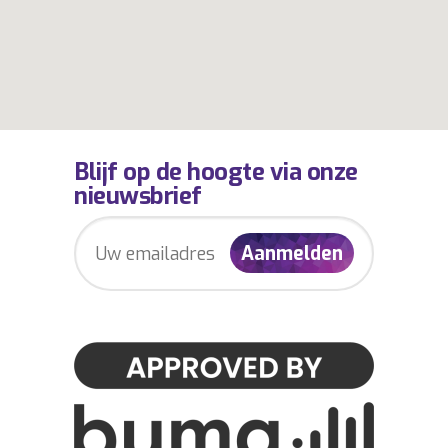
Blijf op de hoogte via onze
nieuwsbrief