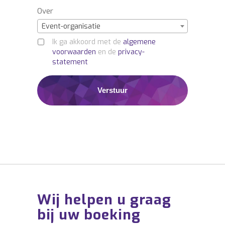
Over
Event-organisatie
Ik ga akkoord met de
algemene
voorwaarden
en de
privacy-
statement
Wij helpen u graag
bij uw boeking