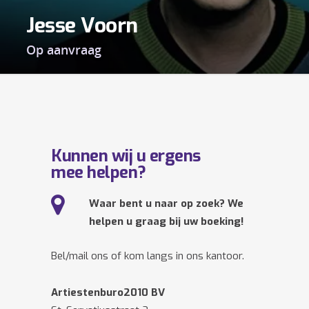
Jesse Voorn
Op aanvraag
Kunnen wij u ergens
mee helpen?
Waar bent u naar op zoek? We
helpen u graag bij uw boeking!
Bel/mail ons of kom langs in ons kantoor.
Artiestenburo2010 BV