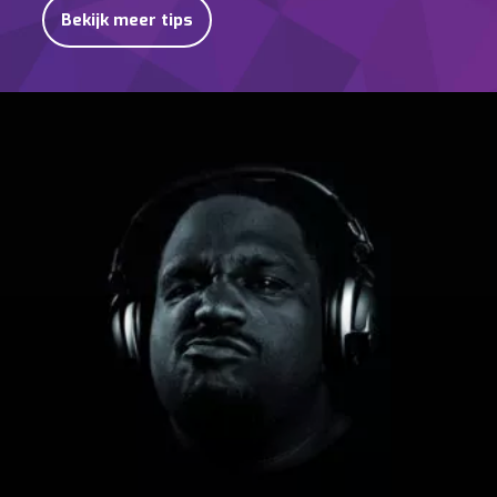
Bekijk meer tips