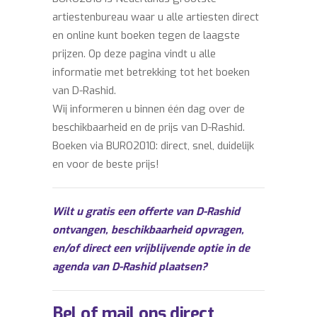
artiestenbureau waar u alle artiesten direct
en online kunt boeken tegen de laagste
prijzen. Op deze pagina vindt u alle
informatie met betrekking tot het boeken
van D-Rashid.
Wij informeren u binnen één dag over de
beschikbaarheid en de prijs van D-Rashid.
Boeken via BURO2010: direct, snel, duidelijk
en voor de beste prijs!
Wilt u gratis een offerte van D-Rashid
ontvangen, beschikbaarheid opvragen,
en/of direct een vrijblijvende optie in de
agenda van D-Rashid plaatsen?
Bel of mail ons direct