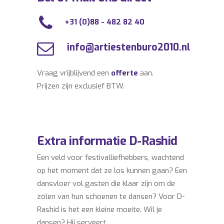
+31 (0)88 - 482 82 40
info@artiestenburo2010.nl
Vraag vrijblijvend een
offerte
aan.
Prijzen zijn exclusief BTW.
Extra informatie D-Rashid
Een veld voor festivalliefhebbers, wachtend
op het moment dat ze los kunnen gaan? Een
dansvloer vol gasten die klaar zijn om de
zolen van hun schoenen te dansen? Voor D-
Rashid is het een kleine moeite. Wil je
dansen? Hij serveert.