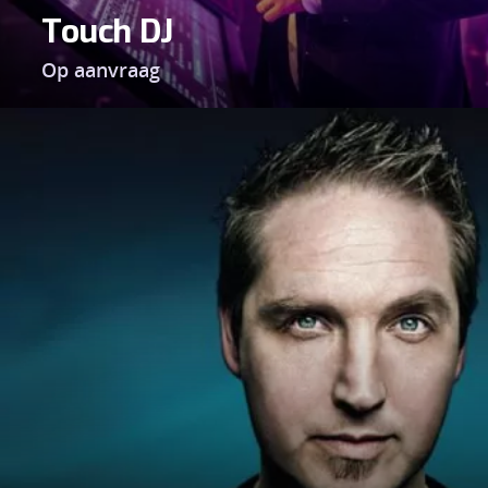
Touch DJ
Op aanvraag