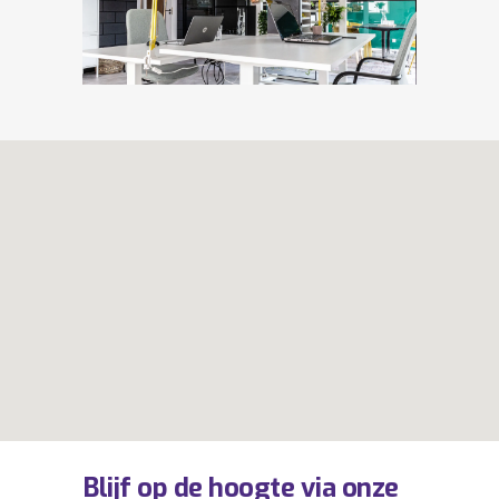
Blijf op de hoogte via onze