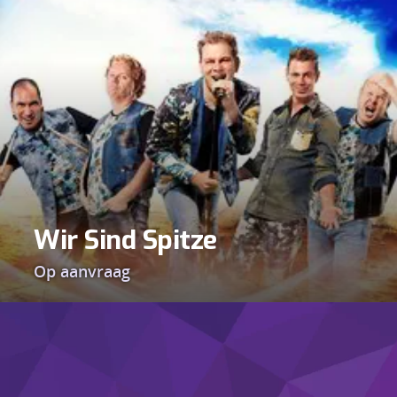
Wir Sind Spitze
Op aanvraag