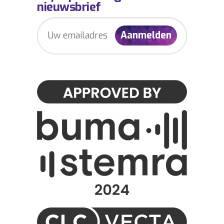
nieuwsbrief