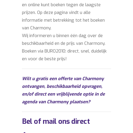
en online kunt boeken tegen de laagste
prijzen. Op deze pagina vindt u alle
informatie met betrekking tot het boeken
van Charmony.
Wij informeren u binnen één dag over de
beschikbaarheid en de prijs van Charmony.
Boeken via BURO2010: direct, snel, duidelijk
en voor de beste prijs!
Wilt u gratis een offerte van Charmony
ontvangen, beschikbaarheid opvragen,
en/of direct een vrijblijvende optie in de
agenda van Charmony plaatsen?
Bel of mail ons direct