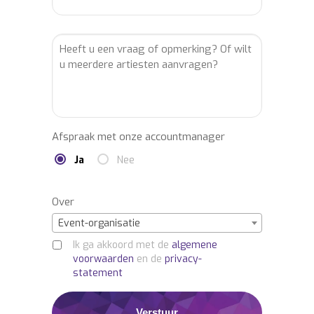
Afspraak met onze accountmanager
Ja
Nee
Over
Event-organisatie
Ik ga akkoord met de
algemene
voorwaarden
en de
privacy-
statement