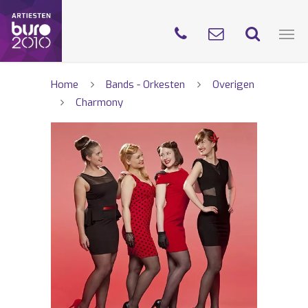
Home
Bands - Orkesten
Overigen
Charmony