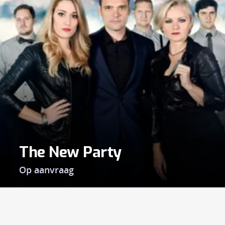
The New Party
Op aanvraag