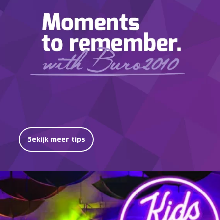
Bekijk meer tips