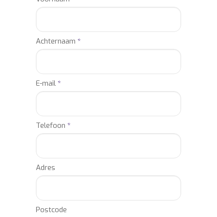
Achternaam
*
E-mail
*
Telefoon
*
Adres
Postcode