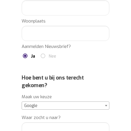
Woonplaats
Aanmelden Nieuwsbrief?
Ja
Nee
Hoe bent u bij ons terecht
gekomen?
Maak uw keuze
Google
Waar zocht u naar?