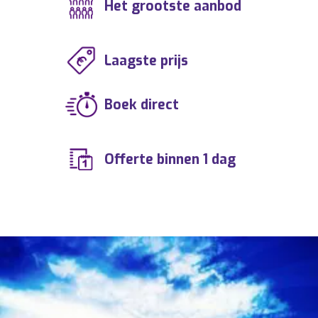
Het grootste aanbod
Laagste prijs
Boek direct
Offerte binnen 1 dag