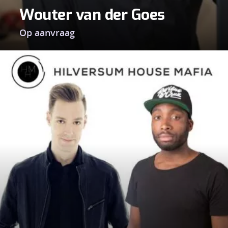
Wouter van der Goes
Op aanvraag