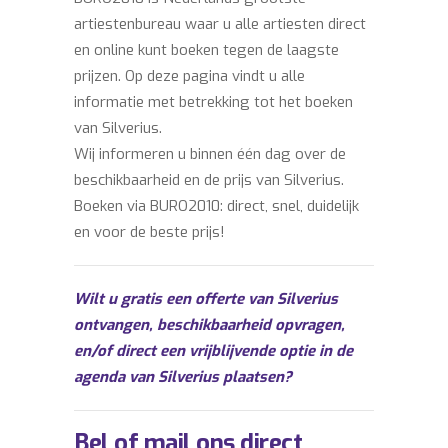
artiestenbureau waar u alle artiesten direct
en online kunt boeken tegen de laagste
prijzen. Op deze pagina vindt u alle
informatie met betrekking tot het boeken
van Silverius.
Wij informeren u binnen één dag over de
beschikbaarheid en de prijs van Silverius.
Boeken via BURO2010: direct, snel, duidelijk
en voor de beste prijs!
Wilt u gratis een offerte van Silverius
ontvangen, beschikbaarheid opvragen,
en/of direct een vrijblijvende optie in de
agenda van Silverius plaatsen?
Bel of mail ons direct