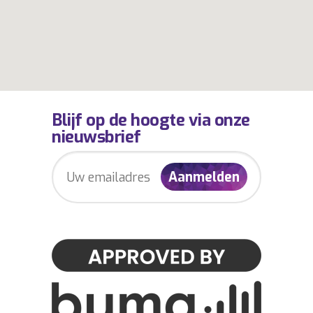
Blijf op de hoogte via onze
nieuwsbrief