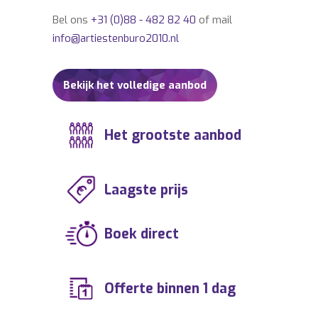
Bel ons
+31 (0)88 - 482 82 40
of mail
info@artiestenburo2010.nl
Bekijk het volledige aanbod
Het grootste aanbod
Laagste prijs
Boek direct
Offerte binnen 1 dag