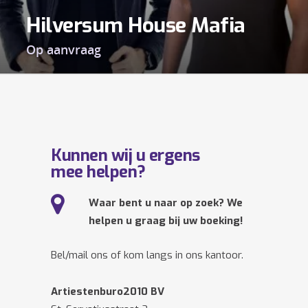
Hilversum House Mafia
Op aanvraag
Kunnen wij u ergens
mee helpen?
Waar bent u naar op zoek? We
helpen u graag bij uw boeking!
Bel/mail ons of kom langs in ons kantoor.
Artiestenburo2010 BV