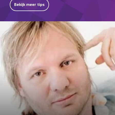
Bekijk meer tips