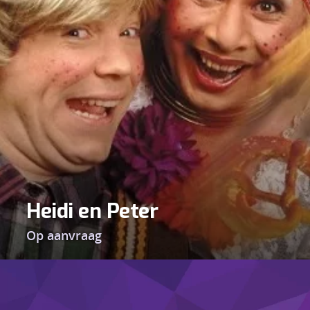
Heidi en Peter
Op aanvraag