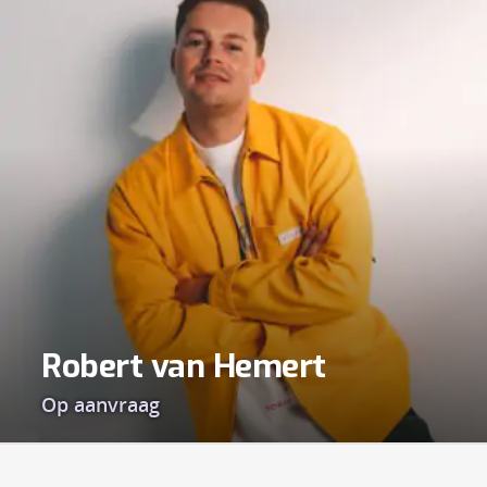
Robert van Hemert
Op aanvraag