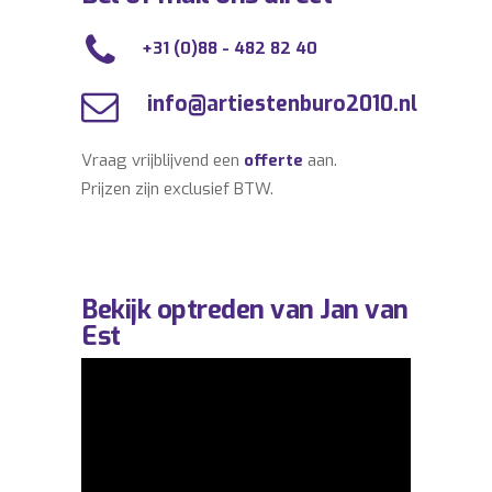
+31 (0)88 - 482 82 40
info@artiestenburo2010.nl
Vraag vrijblijvend een
offerte
aan.
Prijzen zijn exclusief BTW.
Bekijk optreden van Jan van
Est