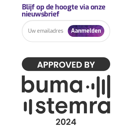
Blijf op de hoogte via onze
nieuwsbrief