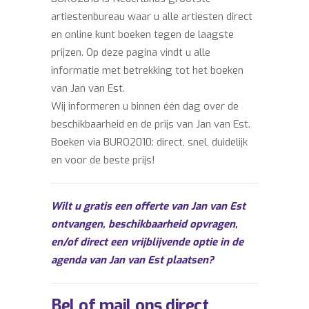
artiestenbureau waar u alle artiesten direct
en online kunt boeken tegen de laagste
prijzen. Op deze pagina vindt u alle
informatie met betrekking tot het boeken
van Jan van Est.
Wij informeren u binnen één dag over de
beschikbaarheid en de prijs van Jan van Est.
Boeken via BURO2010: direct, snel, duidelijk
en voor de beste prijs!
Wilt u gratis een offerte van Jan van Est
ontvangen, beschikbaarheid opvragen,
en/of direct een vrijblijvende optie in de
agenda van Jan van Est plaatsen?
Bel of mail ons direct