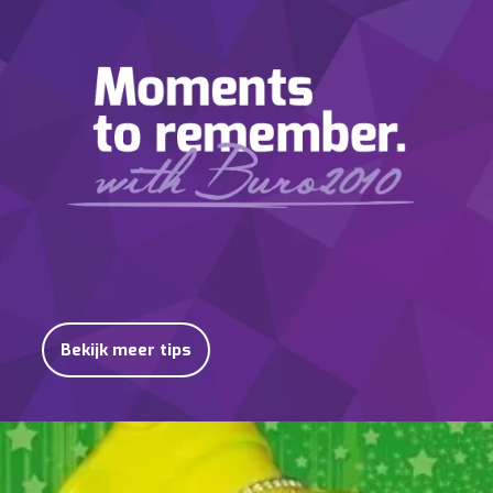
Bekijk meer tips