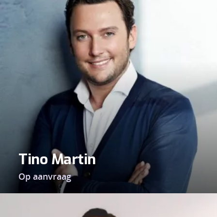
Tino Martin
Op aanvraag