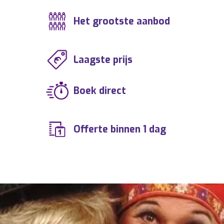
Het grootste aanbod
Laagste prijs
Boek direct
Offerte binnen 1 dag