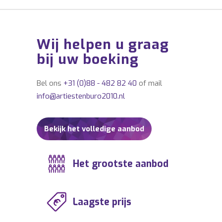
Wij helpen u graag
bij uw boeking
Bel ons
+31 (0)88 - 482 82 40
of mail
info@artiestenburo2010.nl
Bekijk het volledige aanbod
Het grootste aanbod
Laagste prijs