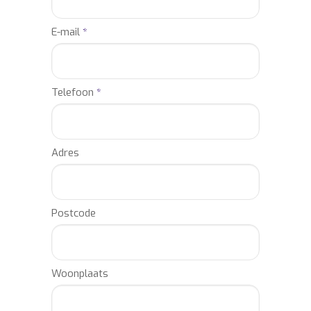
E-mail
*
Telefoon
*
Adres
Postcode
Woonplaats