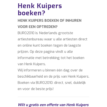
Henk Kuipers
boeken?
HENK KUIPERS BOEKEN OF INHUREN
VOOR EEN OPTREDEN?
BURO2010 is Nederlands grootste
artiestenbureau waar u alle artiesten direct
en online kunt boeken tegen de laagste
prijzen. Op deze pagina vindt u alle
informatie met betrekking tot het boeken
van Henk Kuipers.
Wij informeren u binnen één dag over de
beschikbaarheid en de prijs van Henk Kuipers.
Boeken via BURO2010: direct, snel, duidelijk
en voor de beste prijs!
Wilt u gratis een offerte van Henk Kuipers