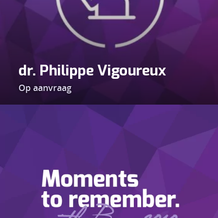
dr. Philippe Vigoureux
Op aanvraag