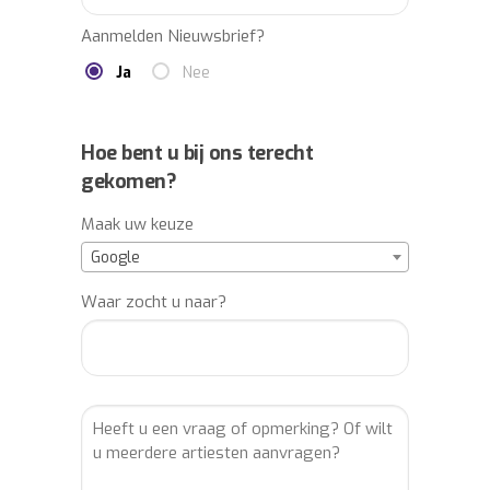
Aanmelden Nieuwsbrief?
Ja
Nee
Hoe bent u bij ons terecht
gekomen?
Maak uw keuze
Google
Waar zocht u naar?