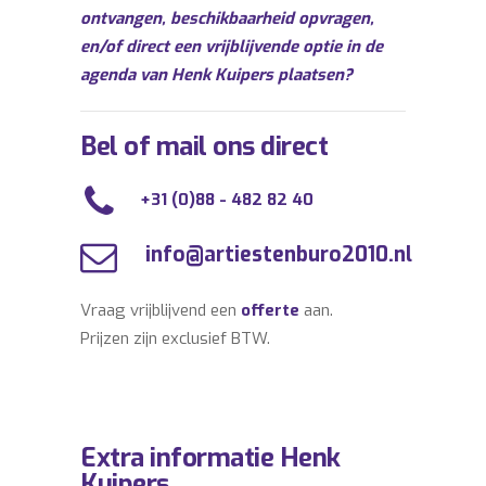
ontvangen, beschikbaarheid opvragen,
en/of direct een vrijblijvende optie in de
agenda van Henk Kuipers plaatsen?
Bel of mail ons direct
+31 (0)88 - 482 82 40
info@artiestenburo2010.nl
Vraag vrijblijvend een
offerte
aan.
Prijzen zijn exclusief BTW.
Extra informatie Henk
Kuipers