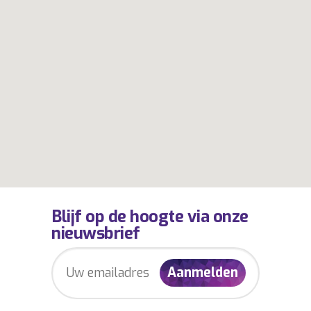
Blijf op de hoogte via onze
nieuwsbrief