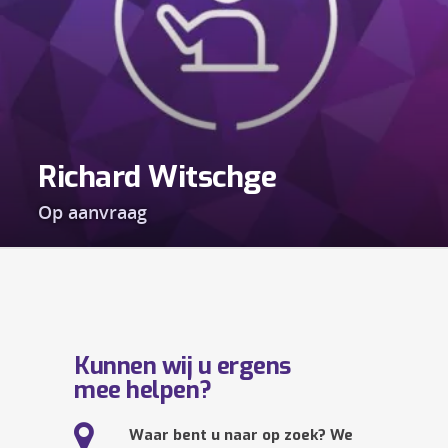
Richard Witschge
Op aanvraag
Kunnen wij u ergens
mee helpen?
Waar bent u naar op zoek? We