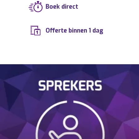
Boek direct
Offerte binnen 1 dag