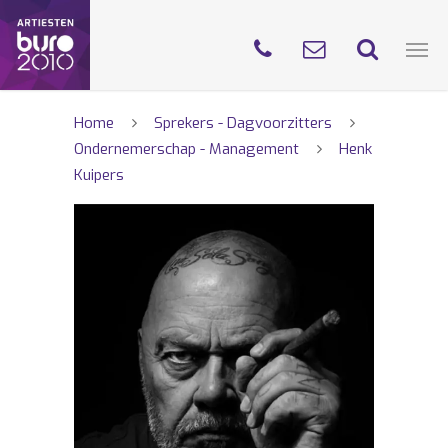
Home
Sprekers - Dagvoorzitters
Ondernemerschap - Management
Henk
Kuipers