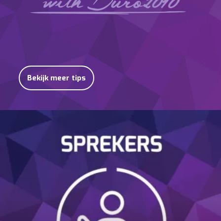
Bekijk meer tips