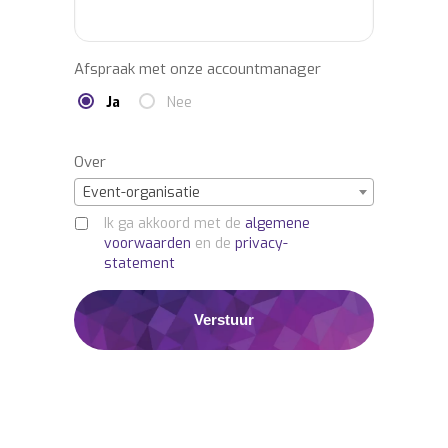
Afspraak met onze accountmanager
Ja
Nee
Over
Event-organisatie
Ik ga akkoord met de
algemene
voorwaarden
en de
privacy-
statement