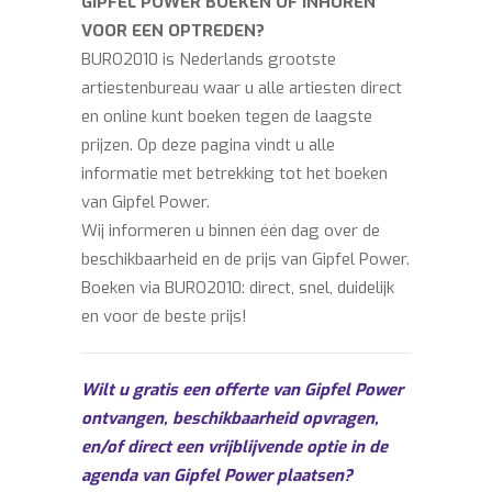
GIPFEL POWER BOEKEN OF INHUREN
VOOR EEN OPTREDEN?
BURO2010 is Nederlands grootste
artiestenbureau waar u alle artiesten direct
en online kunt boeken tegen de laagste
prijzen. Op deze pagina vindt u alle
informatie met betrekking tot het boeken
van Gipfel Power.
Wij informeren u binnen één dag over de
beschikbaarheid en de prijs van Gipfel Power.
Boeken via BURO2010: direct, snel, duidelijk
en voor de beste prijs!
Wilt u gratis een offerte van Gipfel Power
ontvangen, beschikbaarheid opvragen,
en/of direct een vrijblijvende optie in de
agenda van Gipfel Power plaatsen?