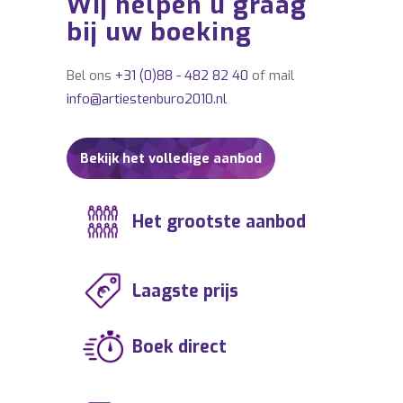
Wij helpen u graag
bij uw boeking
Bel ons
+31 (0)88 - 482 82 40
of mail
info@artiestenburo2010.nl
Bekijk het volledige aanbod
Het grootste aanbod
Laagste prijs
Boek direct