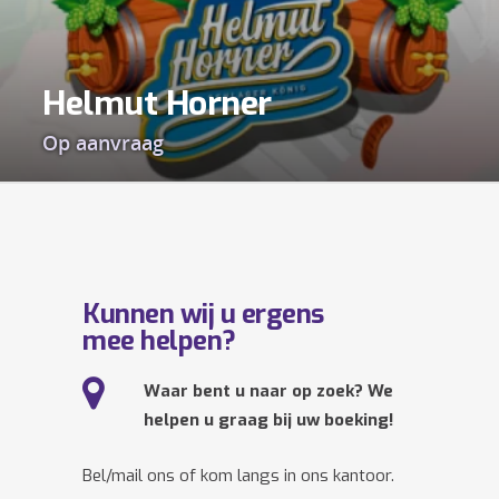
Helmut Horner
Op aanvraag
Kunnen wij u ergens
mee helpen?
Waar bent u naar op zoek? We
helpen u graag bij uw boeking!
Bel/mail ons of kom langs in ons kantoor.