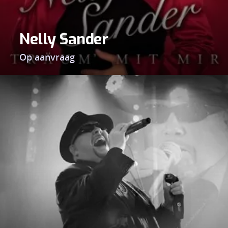
Nelly Sander
Op aanvraag