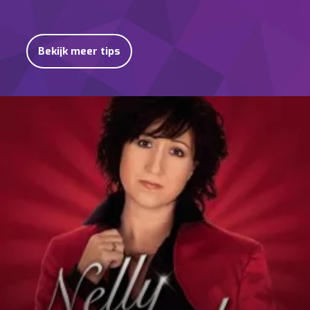
Bekijk meer tips