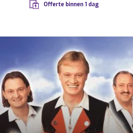
Offerte binnen 1 dag