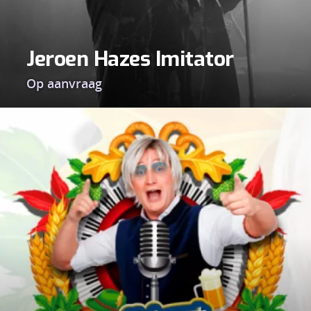
Jeroen Hazes Imitator
Op aanvraag