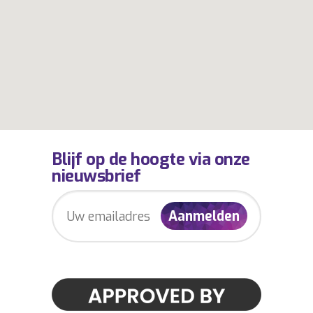
Blijf op de hoogte via onze
nieuwsbrief