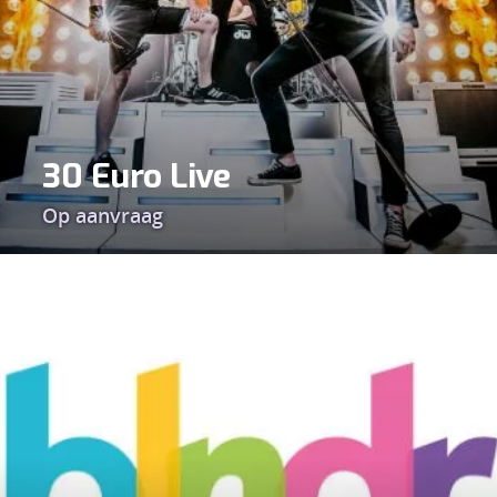
30 Euro Live
Op aanvraag