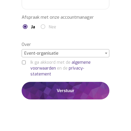
Afspraak met onze accountmanager
Ja
Nee
Over
Event-organisatie
Ik ga akkoord met de
algemene
voorwaarden
en de
privacy-
statement