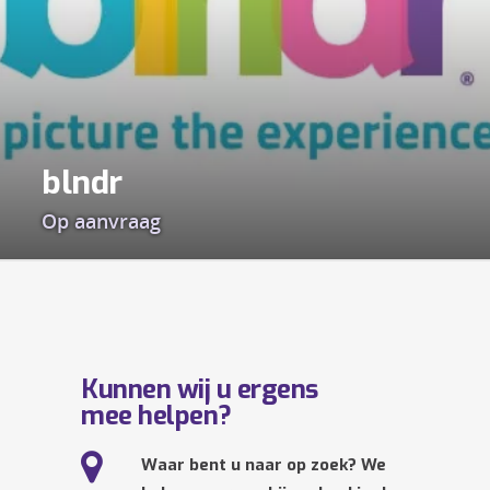
blndr
Op aanvraag
Kunnen wij u ergens
mee helpen?
Waar bent u naar op zoek? We