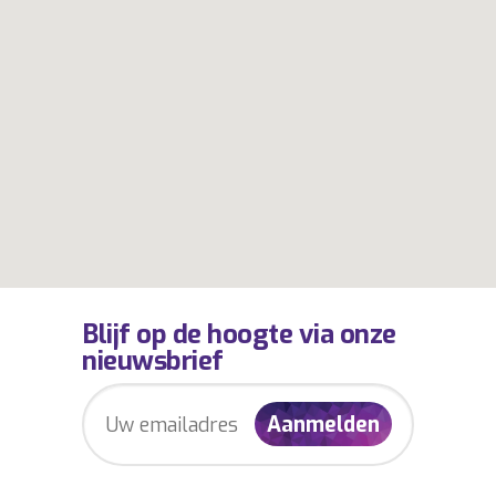
Blijf op de hoogte via onze
nieuwsbrief