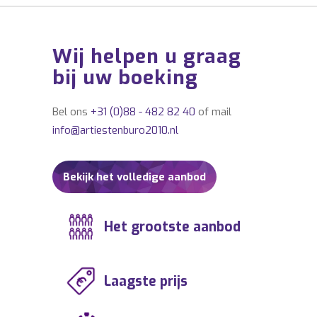
Wij helpen u graag
bij uw boeking
Bel ons
+31 (0)88 - 482 82 40
of mail
info@artiestenburo2010.nl
Bekijk het volledige aanbod
Het grootste aanbod
Laagste prijs