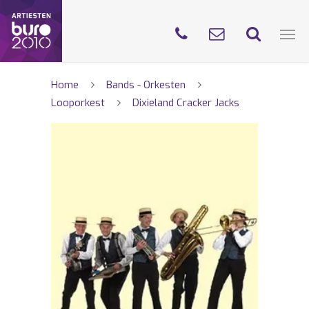
Home
Bands - Orkesten
Looporkest
Dixieland Cracker Jacks