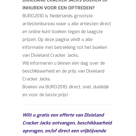
DIXIELAND CRACKER JACKS BOEKEN OF
INHUREN VOOR EEN OPTREDEN?
BURO2010 is Nederlands grootste
artiestenbureau waar u alle artiesten direct
en online kunt boeken tegen de laagste
prijzen. Op deze pagina vindt u alle
informatie met betrekking tot het boeken
van Dixieland Cracker Jacks.
Wij informeren u binnen één dag over de
beschikbaarheid en de prijs van Dixieland
Cracker Jacks.
Boeken via BURO2010: direct, snel, duidelijk
en voor de beste prijs!
Wilt u gratis een offerte van Dixieland
Cracker Jacks ontvangen, beschikbaarheid
opvragen, en/of direct een vrijblijvende