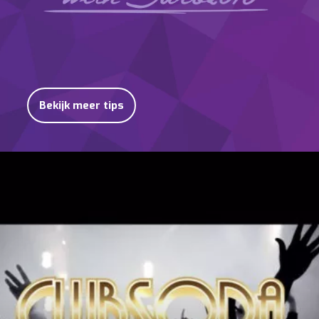
Bekijk meer tips