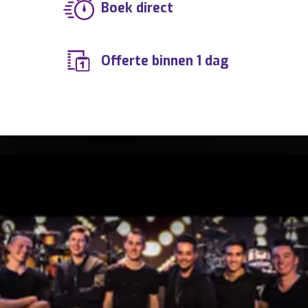
Boek direct
Offerte binnen 1 dag