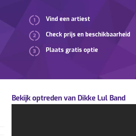
Vind een artiest
Check prijs en beschikbaarheid
Plaats gratis optie
Bekijk optreden van Dikke Lul Band