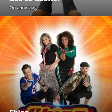
Op aanvraag