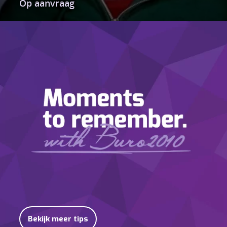
Op aanvraag
Bekijk meer tips