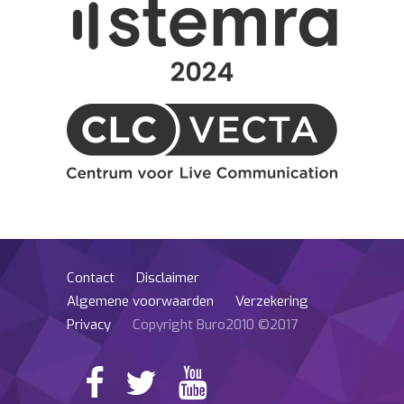
Contact
Disclaimer
Algemene voorwaarden
Verzekering
Privacy
Copyright Buro2010 ©2017