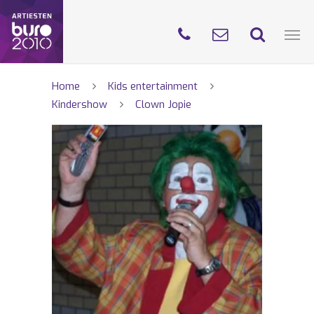
Home
Kids entertainment
Kindershow
Clown Jopie