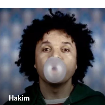
Hakim