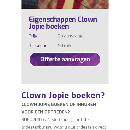
Eigenschappen Clown
Jopie boeken
Prijs
Op aanvraag
Tijdsduur
60 min.
Offerte aanvragen
Clown Jopie boeken?
CLOWN JOPIE BOEKEN OF INHUREN
VOOR EEN OPTREDEN?
BURO2010 is Nederlands grootste
artiestenbureau waar u alle artiesten direct