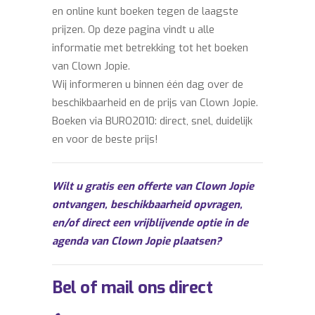
en online kunt boeken tegen de laagste
prijzen. Op deze pagina vindt u alle
informatie met betrekking tot het boeken
van Clown Jopie.
Wij informeren u binnen één dag over de
beschikbaarheid en de prijs van Clown Jopie.
Boeken via BURO2010: direct, snel, duidelijk
en voor de beste prijs!
Wilt u gratis een offerte van Clown Jopie
ontvangen, beschikbaarheid opvragen,
en/of direct een vrijblijvende optie in de
agenda van Clown Jopie plaatsen?
Bel of mail ons direct