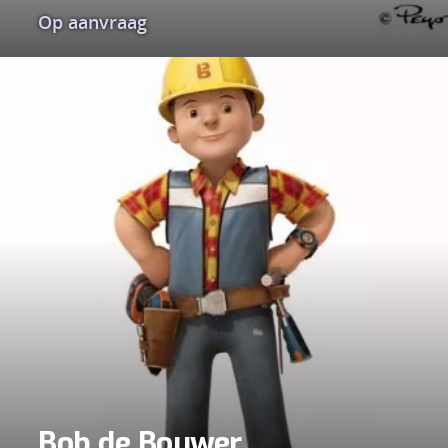
Op aanvraag
Bob de Bouwer