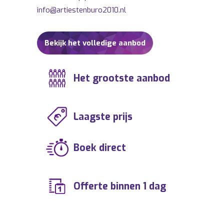
info@artiestenburo2010.nl
Bekijk het volledige aanbod
Het grootste aanbod
Laagste prijs
Boek direct
Offerte binnen 1 dag