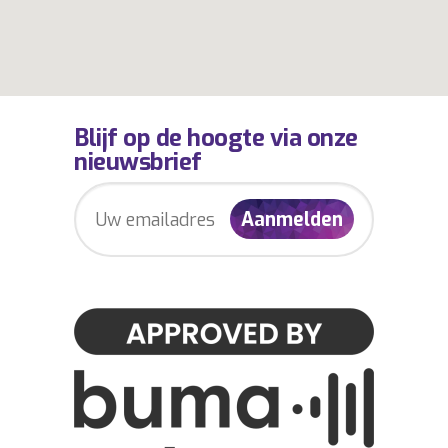
Blijf op de hoogte via onze
nieuwsbrief