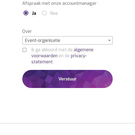
Afspraak met onze accountmanager
Ja
Nee
Over
Event-organisatie
Ik ga akkoord met de
algemene
voorwaarden
en de
privacy-
statement