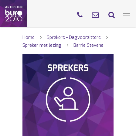
Home
Sprekers - Dagvoorzitters
Spreker met lezing
Barrie Stevens