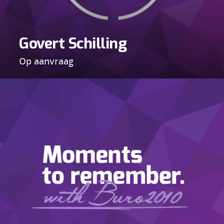
Govert Schilling
Op aanvraag