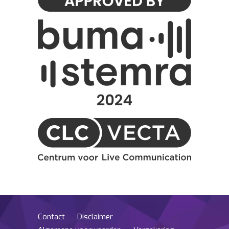
Contact
Disclaimer