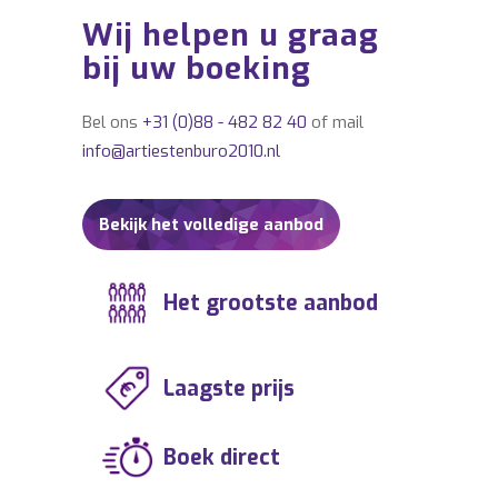
Wij helpen u graag
bij uw boeking
Bel ons
+31 (0)88 - 482 82 40
of mail
info@artiestenburo2010.nl
Bekijk het volledige aanbod
Het grootste aanbod
Laagste prijs
Boek direct