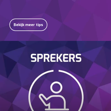
Bekijk meer tips