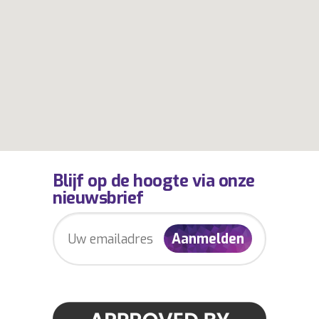
Blijf op de hoogte via onze
nieuwsbrief