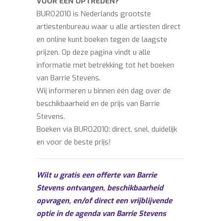
VOOR EEN OPTREDEN?
BURO2010 is Nederlands grootste
artiestenbureau waar u alle artiesten direct
en online kunt boeken tegen de laagste
prijzen. Op deze pagina vindt u alle
informatie met betrekking tot het boeken
van Barrie Stevens.
Wij informeren u binnen één dag over de
beschikbaarheid en de prijs van Barrie
Stevens.
Boeken via BURO2010: direct, snel, duidelijk
en voor de beste prijs!
Wilt u gratis een offerte van Barrie
Stevens ontvangen, beschikbaarheid
opvragen, en/of direct een vrijblijvende
optie in de agenda van Barrie Stevens