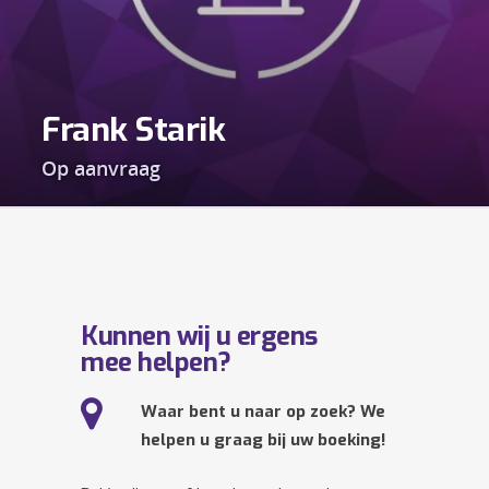
Frank Starik
Op aanvraag
Kunnen wij u ergens
mee helpen?
Waar bent u naar op zoek? We
helpen u graag bij uw boeking!