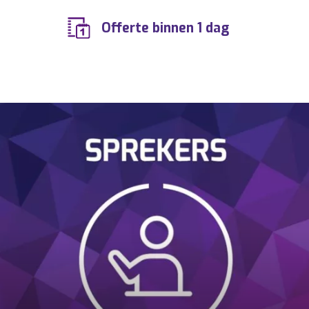
Offerte binnen 1 dag