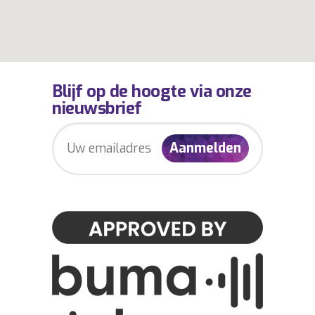
Blijf op de hoogte via onze
nieuwsbrief