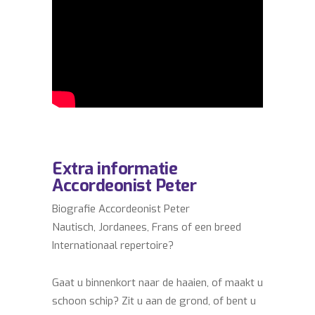
Extra informatie
Accordeonist Peter
Biografie Accordeonist Peter
Nautisch, Jordanees, Frans of een breed
Internationaal repertoire?
Gaat u binnenkort naar de haaien, of maakt u
schoon schip? Zit u aan de grond, of bent u