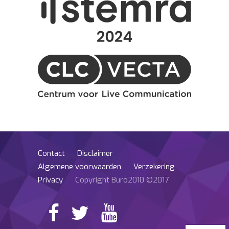
Contact
Disclaimer
Algemene voorwaarden
Verzekering
Privacy
Copyright Buro2010 ©2017