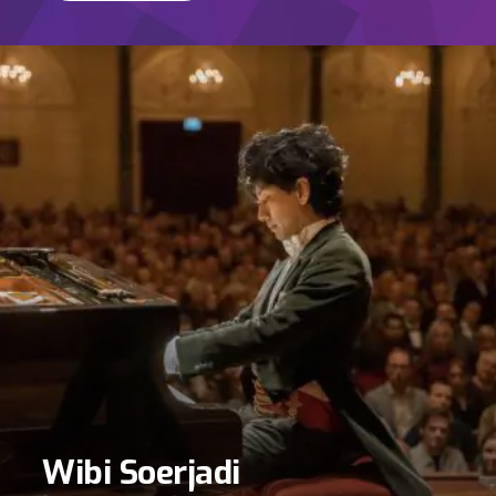
Wibi Soerjadi