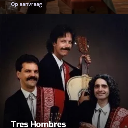
Op aanvraag
Tres Hombres