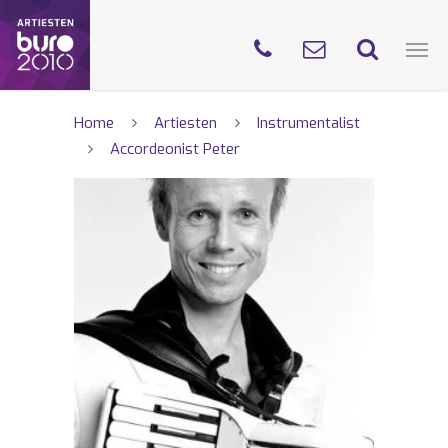
Home
Artiesten
Instrumentalist
Accordeonist Peter