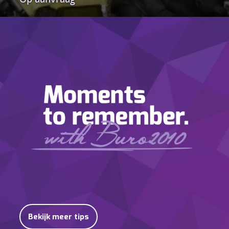
Bekijk meer tips