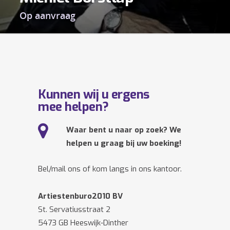
Op aanvraag
Kunnen wij u ergens
mee helpen?
Waar bent u naar op zoek? We
helpen u graag bij uw boeking!
Bel/mail ons of kom langs in ons kantoor.
Artiestenburo2010 BV
St. Servatiusstraat 2
5473 GB Heeswijk-Dinther