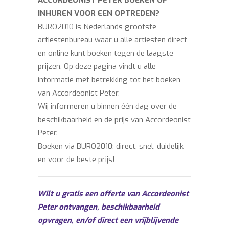
ACCORDEONIST PETER BOEKEN OF
INHUREN VOOR EEN OPTREDEN?
BURO2010 is Nederlands grootste
artiestenbureau waar u alle artiesten direct
en online kunt boeken tegen de laagste
prijzen. Op deze pagina vindt u alle
informatie met betrekking tot het boeken
van Accordeonist Peter.
Wij informeren u binnen één dag over de
beschikbaarheid en de prijs van Accordeonist
Peter.
Boeken via BURO2010: direct, snel, duidelijk
en voor de beste prijs!
Wilt u gratis een offerte van Accordeonist
Peter ontvangen, beschikbaarheid
opvragen, en/of direct een vrijblijvende