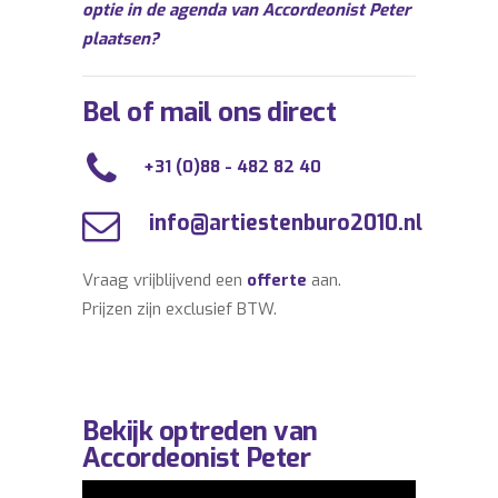
optie in de agenda van Accordeonist Peter
plaatsen?
Bel of mail ons direct
+31 (0)88 - 482 82 40
info@artiestenburo2010.nl
Vraag vrijblijvend een
offerte
aan.
Prijzen zijn exclusief BTW.
Bekijk optreden van
Accordeonist Peter