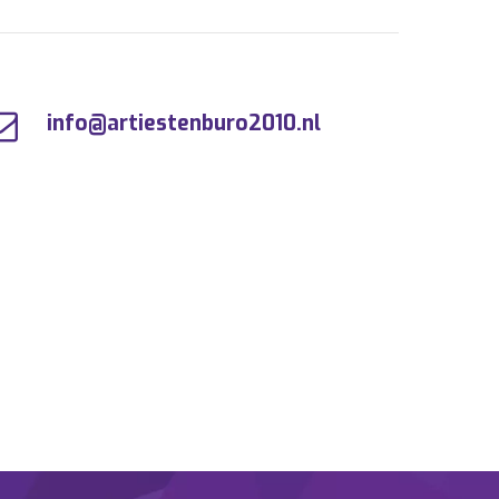
info@artiestenburo2010.nl