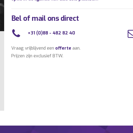
Bel of mail ons direct
+31 (0)88 - 482 82 40
Vraag vrijblijvend een
offerte
aan.
Prijzen zijn exclusief BTW.