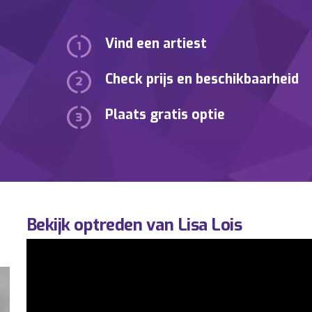
Vind een artiest
Check prijs en beschikbaarheid
Plaats gratis optie
Bekijk optreden van Lisa Lois