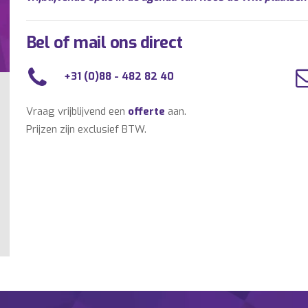
Bel of mail ons direct
+31 (0)88 - 482 82 40
Vraag vrijblijvend een
offerte
aan.
Prijzen zijn exclusief BTW.