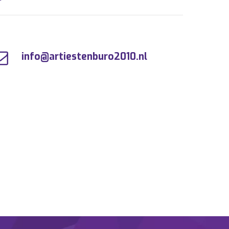
info@artiestenburo2010.nl