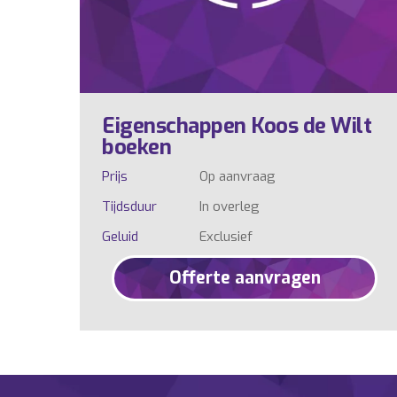
Eigenschappen Koos de Wilt
boeken
Prijs
Op aanvraag
Tijdsduur
In overleg
Geluid
Exclusief
Offerte aanvragen