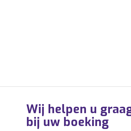
Wij helpen u graa
bij uw boeking