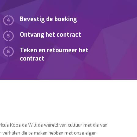
Bevestig de boeking
Ontvang het contract
Teken en retourneer het
contract
oricus Koos de Wilt de wereld van cultuur met die van
r verhalen die te maken hebben met onze eigen