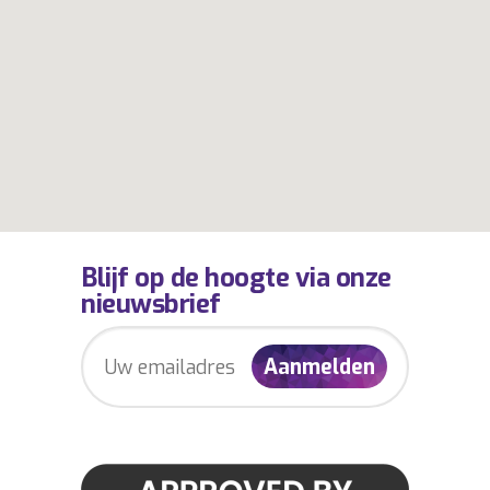
Blijf op de hoogte via onze
nieuwsbrief