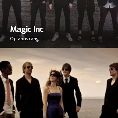
Magic Inc
Op aanvraag