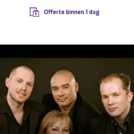
Offerte binnen 1 dag