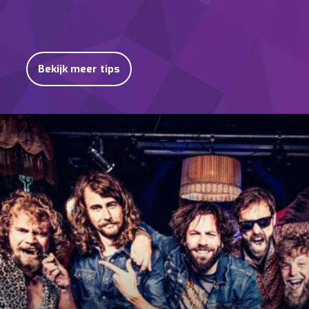
Bekijk meer tips