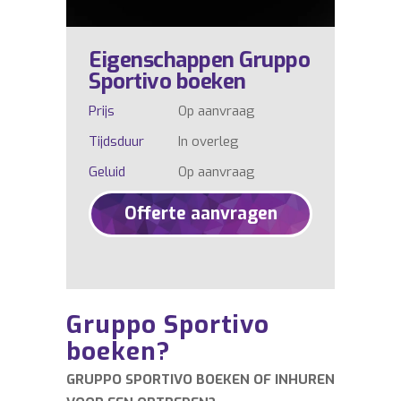
Eigenschappen Gruppo
Sportivo boeken
Prijs
Op aanvraag
Tijdsduur
In overleg
Geluid
Op aanvraag
Offerte aanvragen
Gruppo Sportivo
boeken?
GRUPPO SPORTIVO BOEKEN OF INHUREN