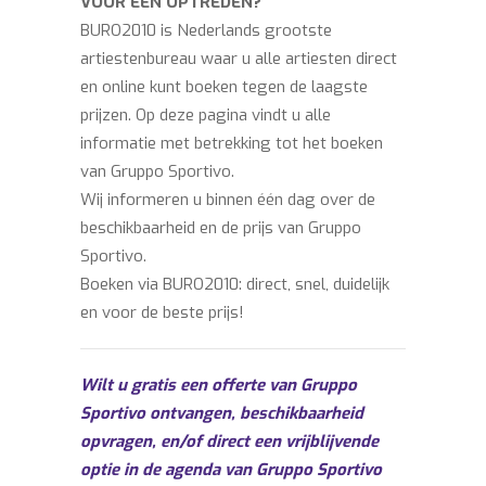
VOOR EEN OPTREDEN?
BURO2010 is Nederlands grootste
artiestenbureau waar u alle artiesten direct
en online kunt boeken tegen de laagste
prijzen. Op deze pagina vindt u alle
informatie met betrekking tot het boeken
van Gruppo Sportivo.
Wij informeren u binnen één dag over de
beschikbaarheid en de prijs van Gruppo
Sportivo.
Boeken via BURO2010: direct, snel, duidelijk
en voor de beste prijs!
Wilt u gratis een offerte van Gruppo
Sportivo ontvangen, beschikbaarheid
opvragen, en/of direct een vrijblijvende
optie in de agenda van Gruppo Sportivo