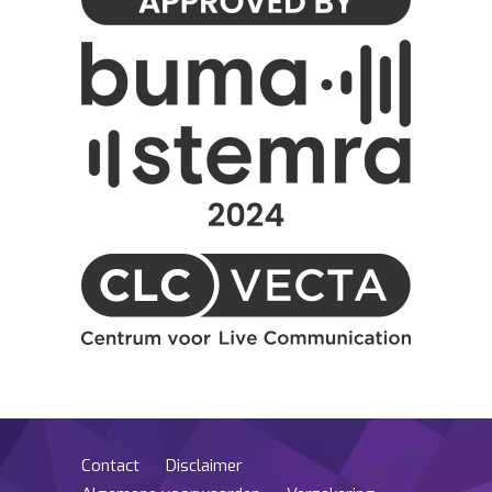
Contact
Disclaimer