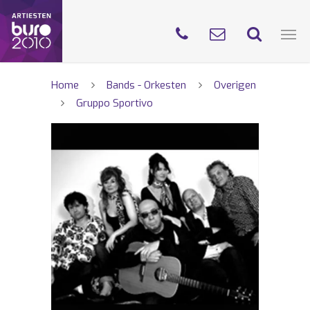
Home
Bands - Orkesten
Overigen
Gruppo Sportivo