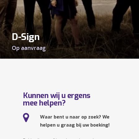
D-Sign
Op aanvraag
Kunnen wij u ergens
mee helpen?
Waar bent u naar op zoek? We
helpen u graag bij uw boeking!