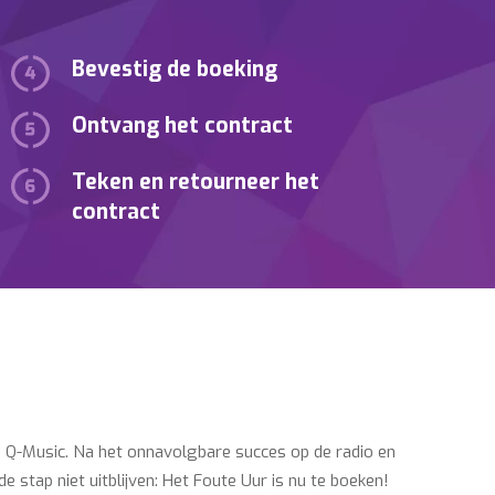
Bevestig de boeking
Ontvang het contract
Teken en retourneer het
contract
op Q-Music. Na het onnavolgbare succes op de radio en
stap niet uitblijven: Het Foute Uur is nu te boeken!