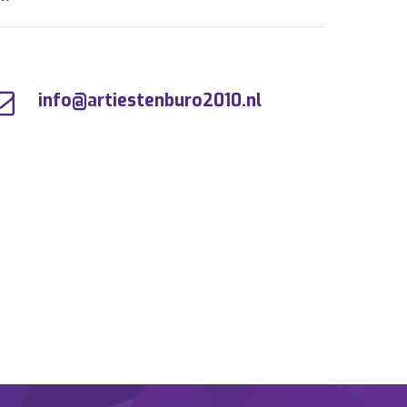
info@artiestenburo2010.nl