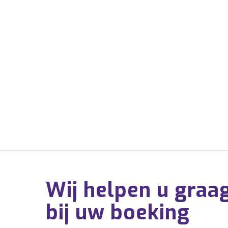
Wij helpen u graa
bij uw boeking