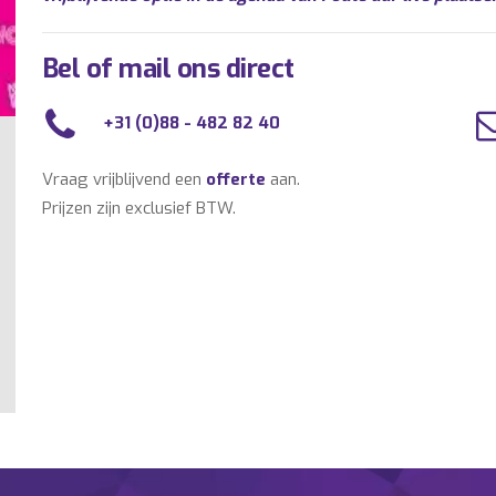
Bel of mail ons direct
+31 (0)88 - 482 82 40
Vraag vrijblijvend een
offerte
aan.
Prijzen zijn exclusief BTW.