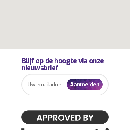
Blijf op de hoogte via onze
nieuwsbrief