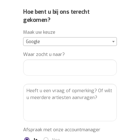
Hoe bent u bij ons terecht
gekomen?
Maak uw keuze
Google
Waar zocht u naar?
Afspraak met onze accountmanager