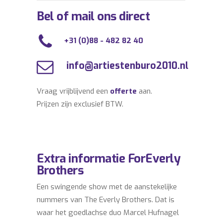
Bel of mail ons direct
+31 (0)88 - 482 82 40
info@artiestenburo2010.nl
Vraag vrijblijvend een
offerte
aan.
Prijzen zijn exclusief BTW.
Extra informatie ForEverly
Brothers
Een swingende show met de aanstekelijke
nummers van The Everly Brothers. Dat is
waar het goedlachse duo Marcel Hufnagel