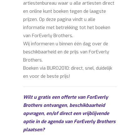
artiestenbureau waar u alle artiesten direct
en online kunt boeken tegen de laagste
prijzen. Op deze pagina vindt u alle
informatie met betrekking tot het boeken
van ForEverly Brothers.
Wij informeren u binnen één dag over de
beschikbaarheid en de prijs van ForEverly
Brothers.
Boeken via BURO2010: direct, snel, duidelijk
en voor de beste prijs!
Wilt u gratis een offerte van ForEverly
Brothers ontvangen, beschikbaarheid
opvragen, en/of direct een vrijblijvende
optie in de agenda van ForEverly Brothers
plaatsen?