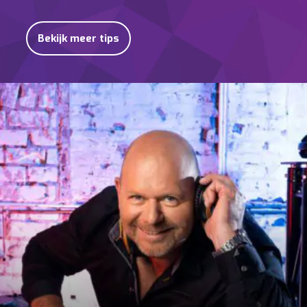
Bekijk meer tips