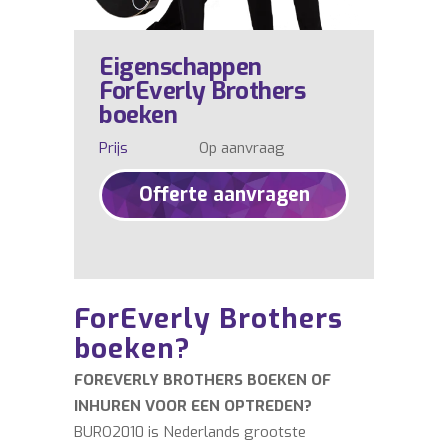
Eigenschappen
ForEverly Brothers
boeken
Prijs
Op aanvraag
Offerte aanvragen
ForEverly Brothers
boeken?
FOREVERLY BROTHERS BOEKEN OF
INHUREN VOOR EEN OPTREDEN?
BURO2010 is Nederlands grootste