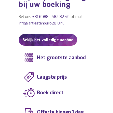
bij uw boeking
Bel ons
+31 (0)88 - 482 82 40
of mail
info@artiestenburo2010.nl
Bekijk het volledige aanbod
Het grootste aanbod
Laagste prijs
Boek direct
Offerte binnen 1 dag