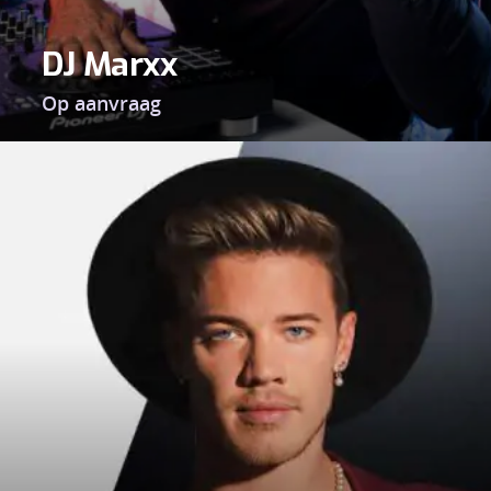
DJ Marxx
Op aanvraag