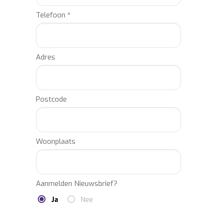
Telefoon
*
Adres
Postcode
Woonplaats
Aanmelden Nieuwsbrief?
Ja
Nee