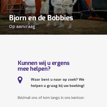
Bjorn en de Bobbies
Op aanvraag
Kunnen wij u ergens
mee helpen?
Waar bent u naar op zoek? We
helpen u graag bij uw boeking!
Bel/mail ons of kom langs in ons kantoor.