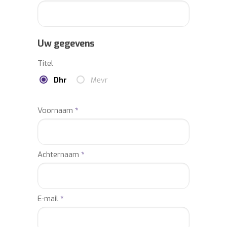
Uw gegevens
Titel
Dhr
Mevr
Voornaam
*
Achternaam
*
E-mail
*