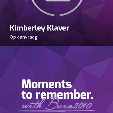
Kimberley Klaver
Op aanvraag