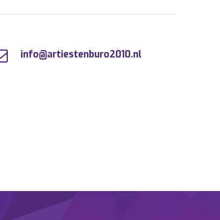
info@artiestenburo2010.nl