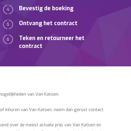
Bevestig de boeking
Ontvang het contract
Teken en retourneer het
contract
mogelijkheden van Van Katoen.
 of inhuren van Van Katoen, neem dan gerust contact
vend over de meest actuele prijs van Van Katoen en