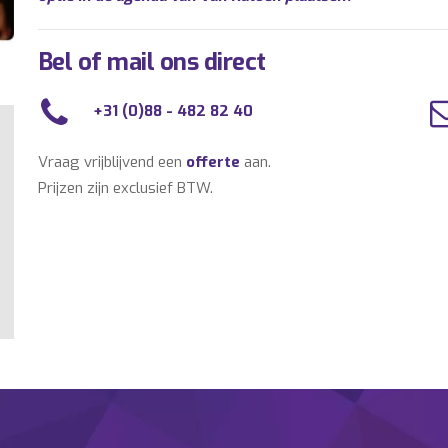
Bel of mail ons direct
+31 (0)88 - 482 82 40
Vraag vrijblijvend een
offerte
aan.
Prijzen zijn exclusief BTW.