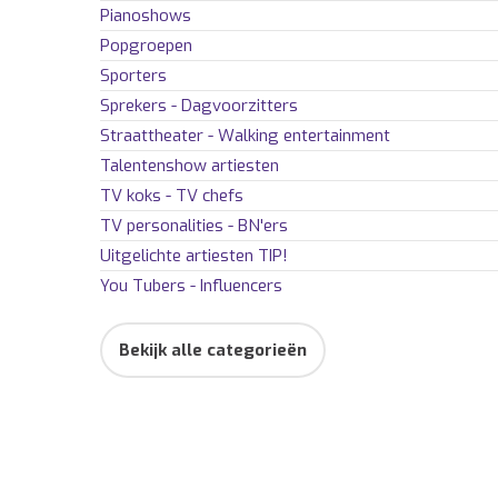
Pianoshows
Popgroepen
Sporters
Sprekers - Dagvoorzitters
Straattheater - Walking entertainment
Talentenshow artiesten
TV koks - TV chefs
TV personalities - BN'ers
Uitgelichte artiesten
TIP!
You Tubers - Influencers
Bekijk alle categorieën