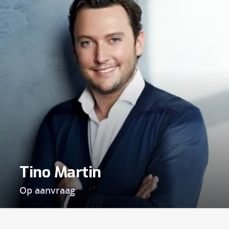
Tino Martin
Op aanvraag