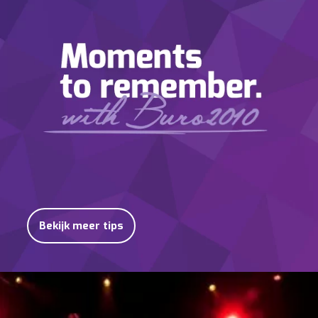
Bekijk meer tips