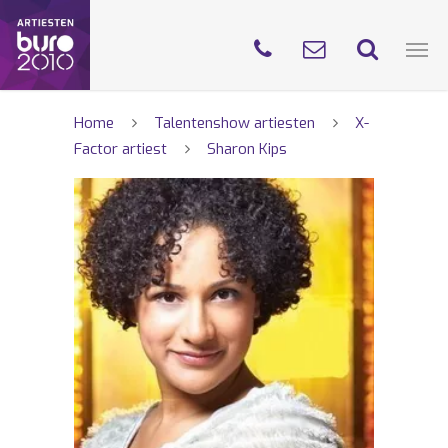
Home
Talentenshow artiesten
X-
Factor artiest
Sharon Kips