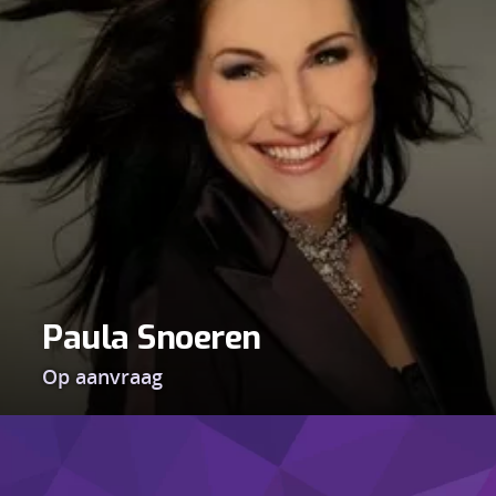
Paula Snoeren
Op aanvraag