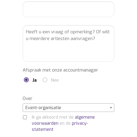
Afspraak met onze accountmanager
Ja
Nee
Over
Event-organisatie
Ik ga akkoord met de
algemene
voorwaarden
en de
privacy-
statement