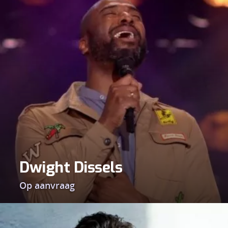
Dwight Dissels
Op aanvraag