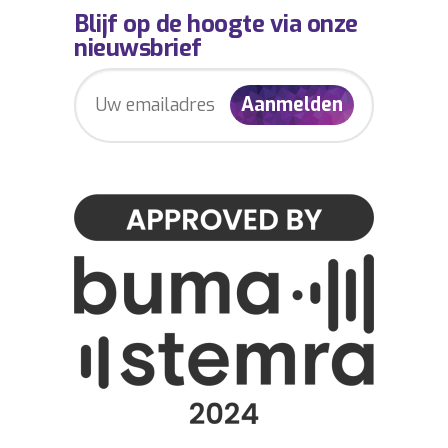
Blijf op de hoogte via onze
nieuwsbrief