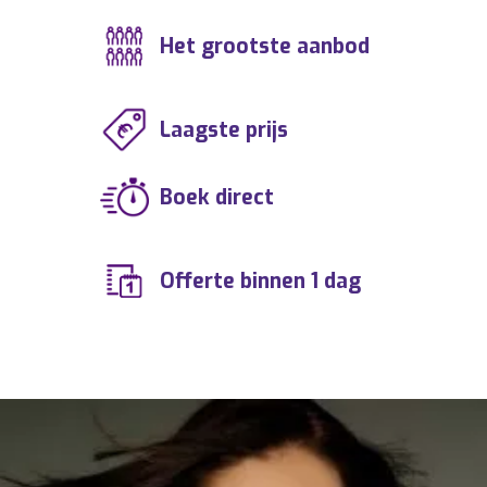
Het grootste aanbod
Laagste prijs
Boek direct
Offerte binnen 1 dag