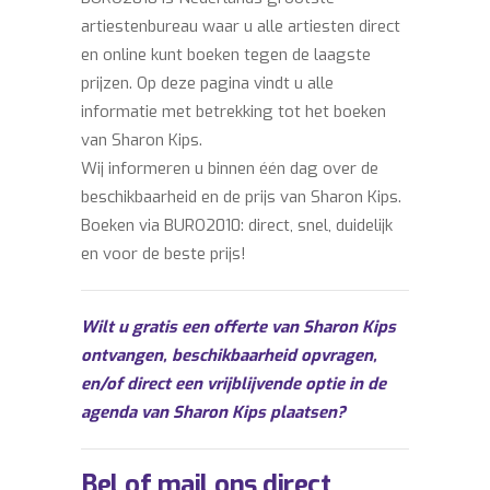
artiestenbureau waar u alle artiesten direct
en online kunt boeken tegen de laagste
prijzen. Op deze pagina vindt u alle
informatie met betrekking tot het boeken
van Sharon Kips.
Wij informeren u binnen één dag over de
beschikbaarheid en de prijs van Sharon Kips.
Boeken via BURO2010: direct, snel, duidelijk
en voor de beste prijs!
Wilt u gratis een offerte van Sharon Kips
ontvangen, beschikbaarheid opvragen,
en/of direct een vrijblijvende optie in de
agenda van Sharon Kips plaatsen?
Bel of mail ons direct