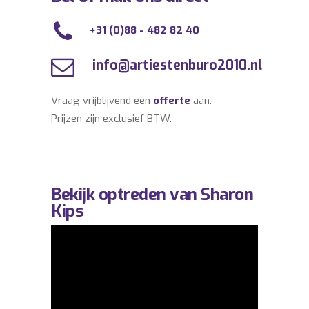
+31 (0)88 - 482 82 40
info@artiestenburo2010.nl
Vraag vrijblijvend een
offerte
aan.
Prijzen zijn exclusief BTW.
Bekijk optreden van Sharon
Kips