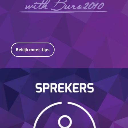
Bekijk meer tips