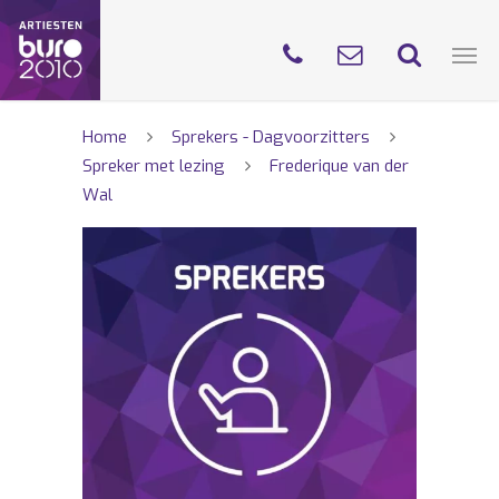
Home
Sprekers - Dagvoorzitters
Spreker met lezing
Frederique van der
Wal