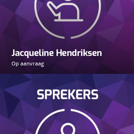
Jacqueline Hendriksen
Op aanvraag