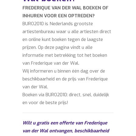
FREDERIQUE VAN DER WAL BOEKEN OF
INHUREN VOOR EEN OPTREDEN?
BURO2010 is Nederlands grootste
artiestenbureau waar u alle artiesten direct
en online kunt boeken tegen de laagste
prijzen. Op deze pagina vindt u alle
informatie met betrekking tot het boeken
van Frederique van der Wal.
Wij informeren u binnen één dag over de
beschikbaarheid en de prijs van Frederique
van der Wal.
Boeken via BURO2010: direct, snel, duidelijk
en voor de beste prijs!
Wilt u gratis een offerte van Frederique
van der Wal ontvangen, beschikbaarheid