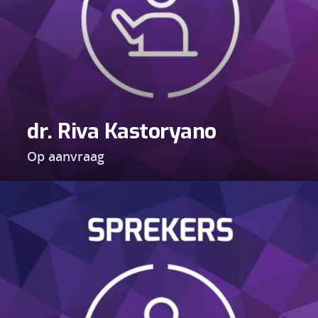
dr. Riva Kastoryano
Op aanvraag