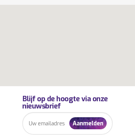
Blijf op de hoogte via onze
nieuwsbrief