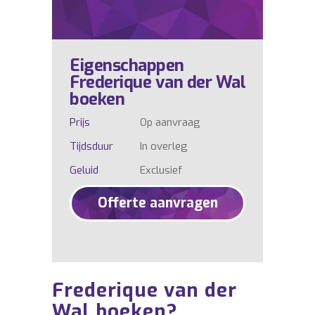
Eigenschappen
Frederique van der Wal
boeken
Prijs
Op aanvraag
Tijdsduur
In overleg
Geluid
Exclusief
Offerte aanvragen
Frederique van der
Wal boeken?