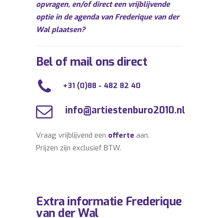
opvragen, en/of direct een vrijblijvende
optie in de agenda van Frederique van der
Wal plaatsen?
Bel of mail ons direct
+31 (0)88 - 482 82 40
info@artiestenburo2010.nl
Vraag vrijblijvend een
offerte
aan.
Prijzen zijn exclusief BTW.
Extra informatie Frederique
van der Wal