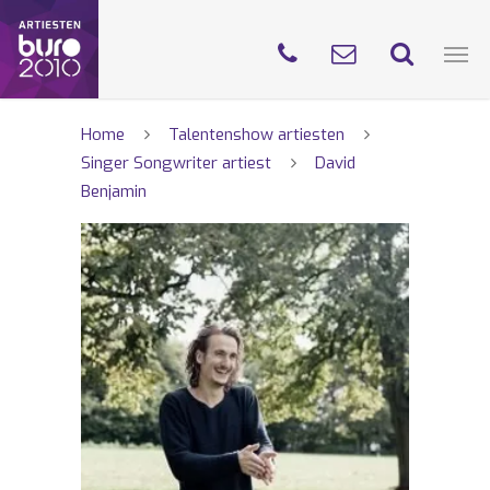
Home
Talentenshow artiesten
Singer Songwriter artiest
David
Benjamin