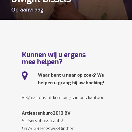
Op aanvraag
Kunnen wij u ergens
mee helpen?
Waar bent u naar op zoek? We
helpen u graag bij uw boeking!
Bel/mail ons of kom langs in ons kantoor.
Artiestenburo2010 BV
St. Servatiusstraat 2
5473 GB Heeswijk-Dinther