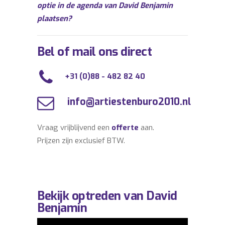
optie in de agenda van David Benjamin
plaatsen?
Bel of mail ons direct
+31 (0)88 - 482 82 40
info@artiestenburo2010.nl
Vraag vrijblijvend een
offerte
aan.
Prijzen zijn exclusief BTW.
Bekijk optreden van David
Benjamin