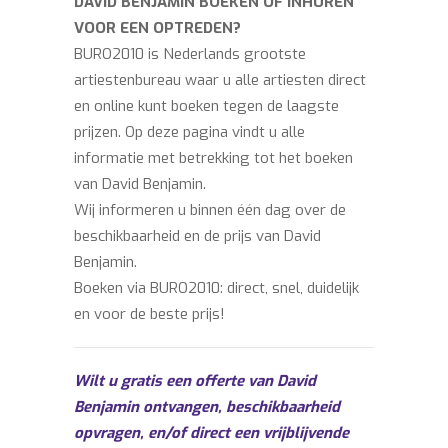
DAVID BENJAMIN BOEKEN OF INHUREN
VOOR EEN OPTREDEN?
BURO2010 is Nederlands grootste
artiestenbureau waar u alle artiesten direct
en online kunt boeken tegen de laagste
prijzen. Op deze pagina vindt u alle
informatie met betrekking tot het boeken
van David Benjamin.
Wij informeren u binnen één dag over de
beschikbaarheid en de prijs van David
Benjamin.
Boeken via BURO2010: direct, snel, duidelijk
en voor de beste prijs!
Wilt u gratis een offerte van David
Benjamin ontvangen, beschikbaarheid
opvragen, en/of direct een vrijblijvende