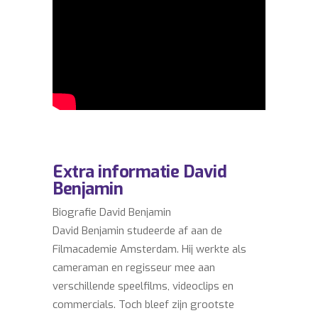
Extra informatie David
Benjamin
Biografie David Benjamin
David Benjamin studeerde af aan de
Filmacademie Amsterdam. Hij werkte als
cameraman en regisseur mee aan
verschillende speelfilms, videoclips en
commercials. Toch bleef zijn grootste