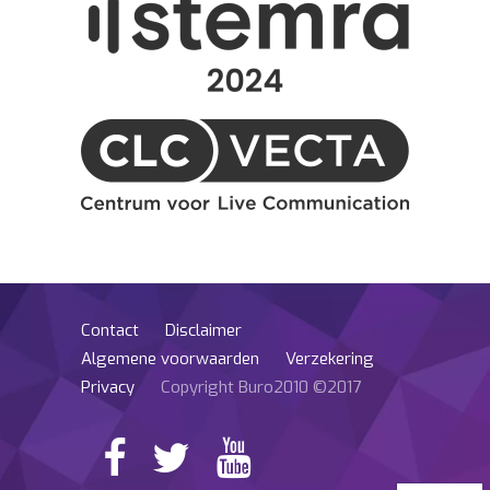
Contact
Disclaimer
Algemene voorwaarden
Verzekering
Privacy
Copyright Buro2010 ©2017