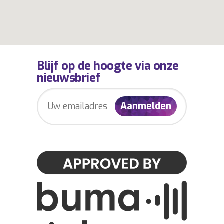
Blijf op de hoogte via onze
nieuwsbrief