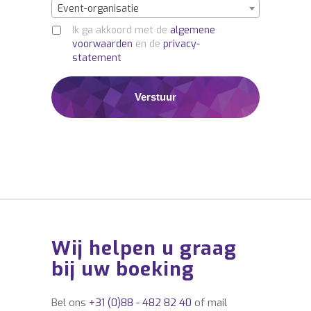
Event-organisatie
Ik ga akkoord met de
algemene
voorwaarden
en de
privacy-
statement
Wij helpen u graag
bij uw boeking
Bel ons
+31 (0)88 - 482 82 40
of mail