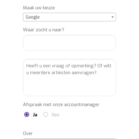
Maak uw keuze
Google
Waar zocht u naar?
Afspraak met onze accountmanager
Ja
Nee
Over