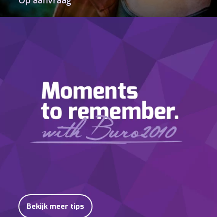
Bekijk meer tips