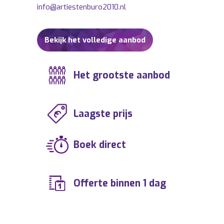
info@artiestenburo2010.nl
Bekijk het volledige aanbod
Het grootste aanbod
Laagste prijs
Boek direct
Offerte binnen 1 dag