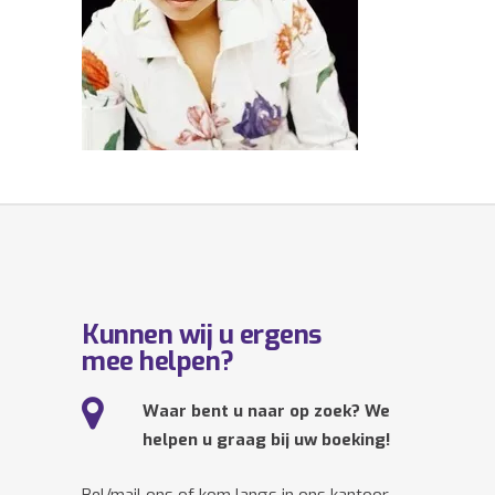
Kunnen wij u ergens
mee helpen?
Waar bent u naar op zoek? We
helpen u graag bij uw boeking!