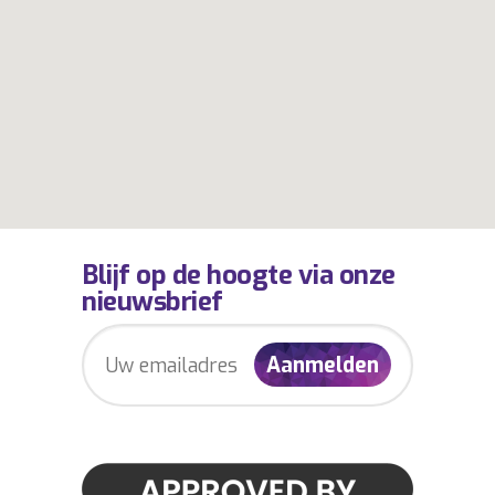
Blijf op de hoogte via onze
nieuwsbrief