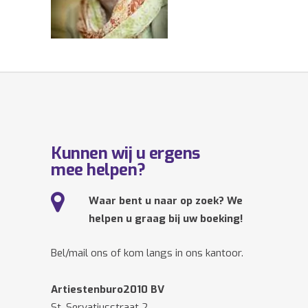
Kunnen wij u ergens
mee helpen?
Waar bent u naar op zoek? We
helpen u graag bij uw boeking!
Bel/mail ons of kom langs in ons kantoor.
Artiestenburo2010 BV
St. Servatiusstraat 2