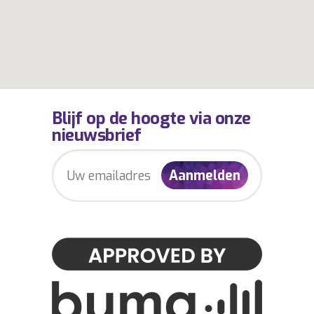
Blijf op de hoogte via onze
nieuwsbrief