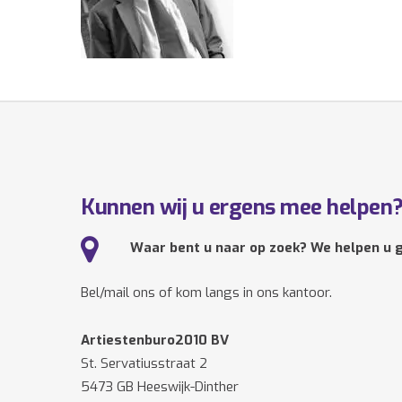
Kunnen wij u ergens mee helpen
Waar bent u naar op zoek? We helpen u g
Bel/mail ons of kom langs in ons kantoor.
Artiestenburo2010 BV
St. Servatiusstraat 2
5473 GB Heeswijk-Dinther