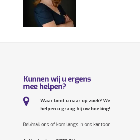
Kunnen wij u ergens
mee helpen?
Waar bent u naar op zoek? We
helpen u graag bij uw boeking!
Bel/mail ons of kom langs in ons kantoor.