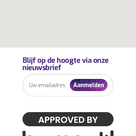
Blijf op de hoogte via onze
nieuwsbrief