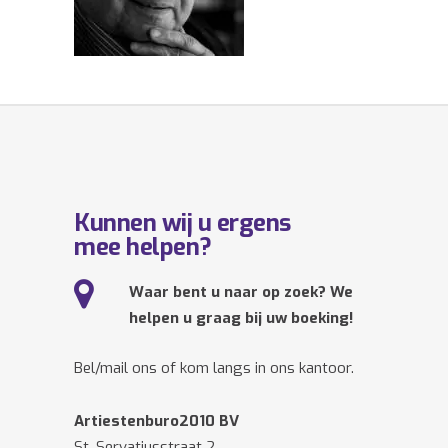
Kunnen wij u ergens
mee helpen?
Waar bent u naar op zoek? We
helpen u graag bij uw boeking!
Bel/mail ons of kom langs in ons kantoor.
Artiestenburo2010 BV
St. Servatiusstraat 2