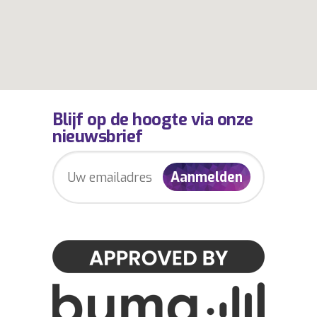
Blijf op de hoogte via onze
nieuwsbrief