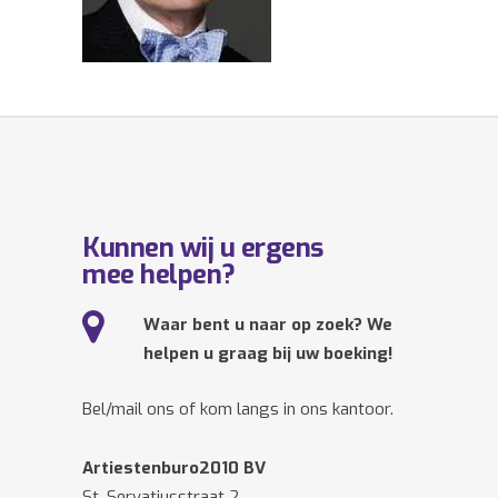
Kunnen wij u ergens
mee helpen?
Waar bent u naar op zoek? We
helpen u graag bij uw boeking!
Bel/mail ons of kom langs in ons kantoor.
Artiestenburo2010 BV
St. Servatiusstraat 2