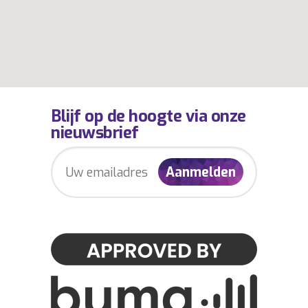
Blijf op de hoogte via onze
nieuwsbrief