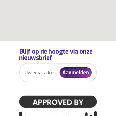
Blijf op de hoogte via onze
nieuwsbrief