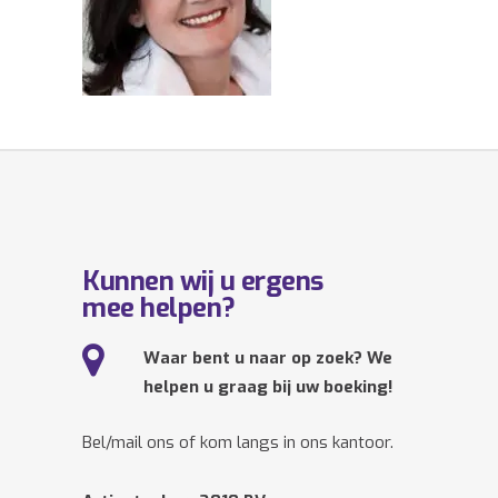
Kunnen wij u ergens
mee helpen?
Waar bent u naar op zoek? We
helpen u graag bij uw boeking!
Bel/mail ons of kom langs in ons kantoor.