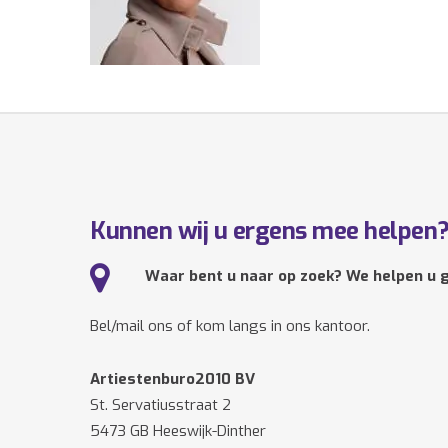
Kunnen wij u ergens mee helpen
Waar bent u naar op zoek? We helpen u g
Bel/mail ons of kom langs in ons kantoor.
Artiestenburo2010 BV
St. Servatiusstraat 2
5473 GB Heeswijk-Dinther