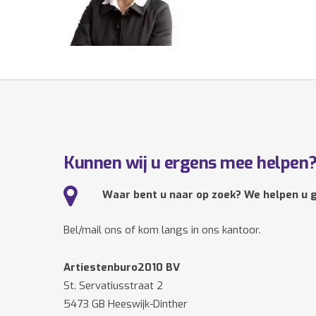
Kunnen wij u ergens mee helpen
Waar bent u naar op zoek? We helpen u g
Bel/mail ons of kom langs in ons kantoor.
Artiestenburo2010 BV
St. Servatiusstraat 2
5473 GB Heeswijk-Dinther