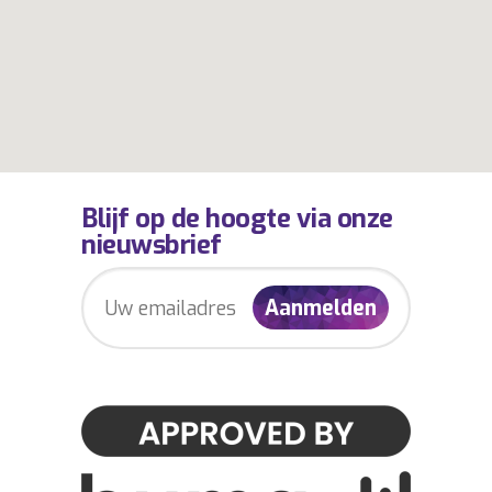
Blijf op de hoogte via onze
nieuwsbrief