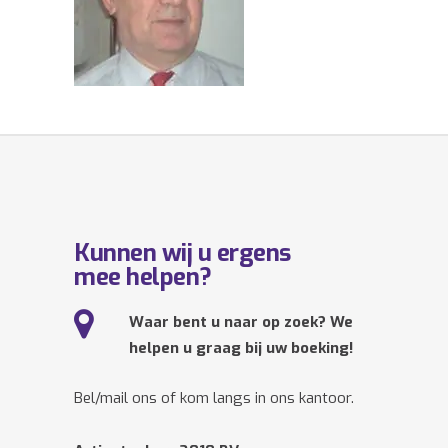
Kunnen wij u ergens
mee helpen?
Waar bent u naar op zoek? We
helpen u graag bij uw boeking!
Bel/mail ons of kom langs in ons kantoor.