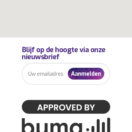
Blijf op de hoogte via onze
nieuwsbrief