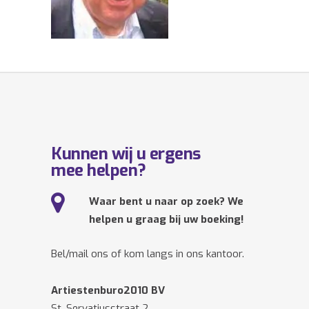
Kunnen wij u ergens
mee helpen?
Waar bent u naar op zoek? We
helpen u graag bij uw boeking!
Bel/mail ons of kom langs in ons kantoor.
Artiestenburo2010 BV
St. Servatiusstraat 2