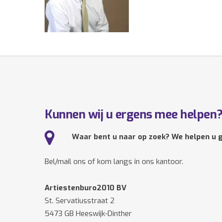
Kunnen wij u ergens mee helpen
Waar bent u naar op zoek? We helpen u g
Bel/mail ons of kom langs in ons kantoor.
Artiestenburo2010 BV
St. Servatiusstraat 2
5473 GB Heeswijk-Dinther